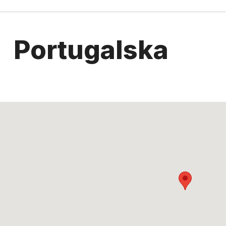
Portugalska