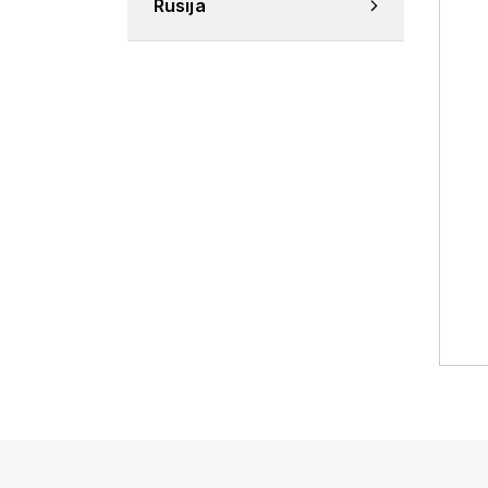
Rusija