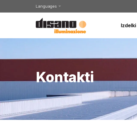
Languages
Izdelki
Kontakti