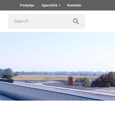
Podjetje
Sporočila
Kontakti