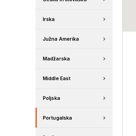
Irska
Južna Amerika
Madžarska
Middle East
Poljska
Portugalska