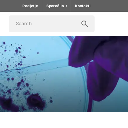
Podjetje
Sporočila
Kontakti