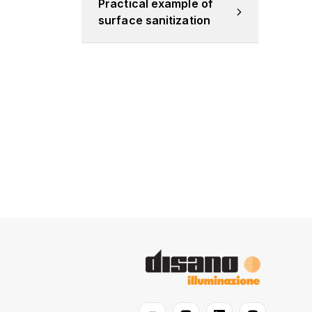
Practical example of 
surface sanitization