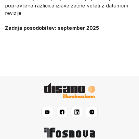
popravljena različica izjave začne veljati z datumom
revizije.
Zadnja posodobitev: september 2025