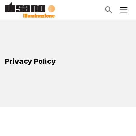
Privacy Policy