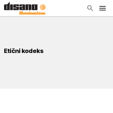
Etični kodeks