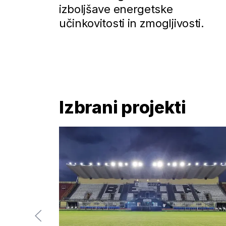
izboljšave energetske
učinkovitosti in zmogljivosti.
Izbrani projekti