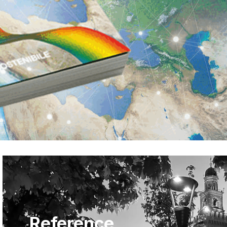
Reference