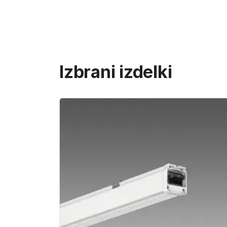
Izbrani izdelki