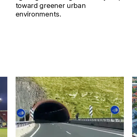
toward greener urban
environments.