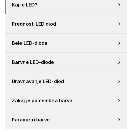
Kaj je LED?
Prednosti LED diod
Bele LED-diode
Barvne LED-diode
Uravnavanje LED-diod
Zakaj je pomembna barva
Parametri barve