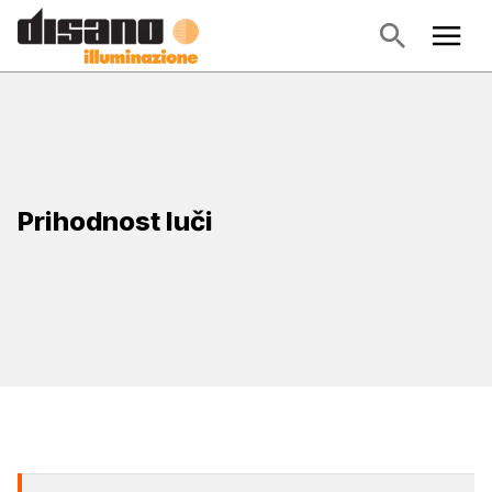
Prihodnost luči