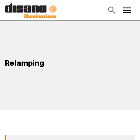
Relamping