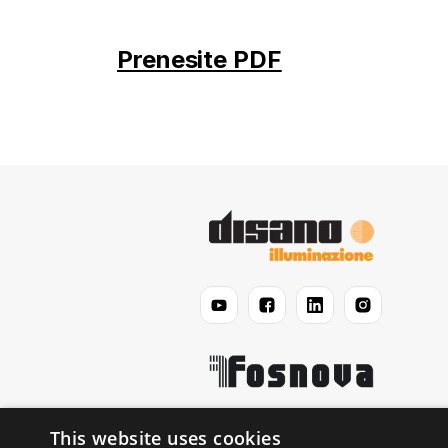
Prenesite PDF
This website uses cookies