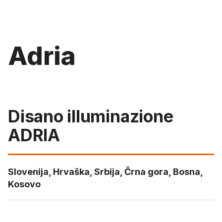
Adria
Disano illuminazione
ADRIA
Slovenija, Hrvaška, Srbija, Črna gora, Bosna,
Kosovo