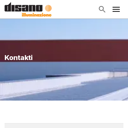
Kontakti