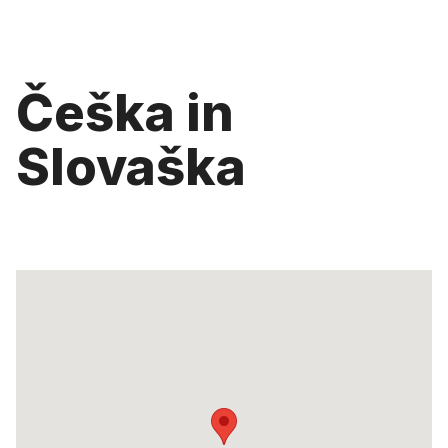
Češka in
Slovaška