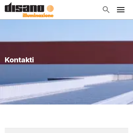
Kontakti