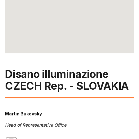
Disano illuminazione
CZECH Rep. - SLOVAKIA
Martin Bukovsky
Head of Representative Office