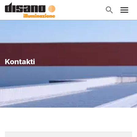
Kontakti