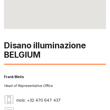
Disano illuminazione
BELGIUM
Frank Melis
Head of Representative Office
mob: +32 470 647 437