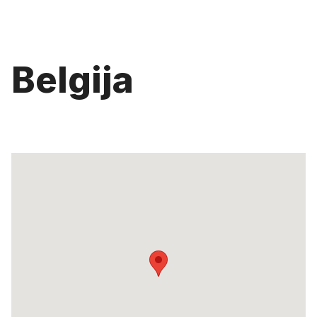
Belgija