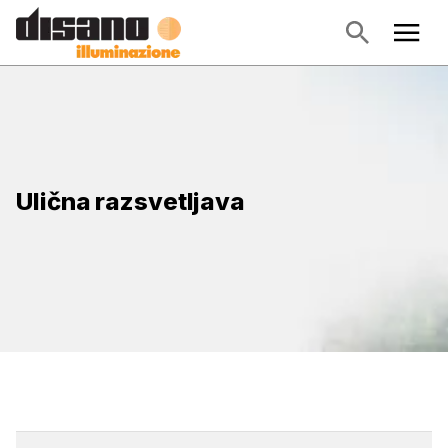
Ulična razsvetljava