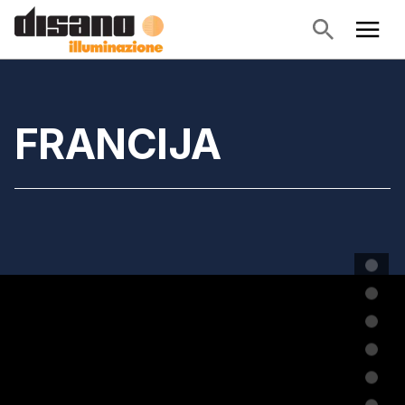
FRANCIJA