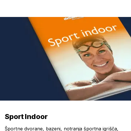
Sport Indoor
Športne dvorane, bazeni, notranja športna igrišča,