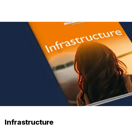
Infrastructure