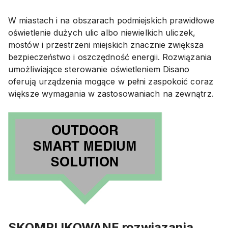
W miastach i na obszarach podmiejskich prawidłowe
oświetlenie dużych ulic albo niewielkich uliczek,
mostów i przestrzeni miejskich znacznie zwiększa
bezpieczeństwo i oszczędność energii. Rozwiązania
umożliwiające sterowanie oświetleniem Disano
oferują urządzenia mogące w pełni zaspokoić coraz
większe wymagania w zastosowaniach na zewnątrz.
SKOMPLIKOWANE rozwiązania