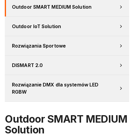
Outdoor SMART MEDIUM Solution
Outdoor IoT Solution
Rozwiązania Sportowe
DISMART 2.0
Rozwiązanie DMX dla systemów LED 
RGBW
Outdoor SMART MEDIUM
Solution