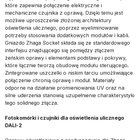
które zapewnia połączenie elektryczne i
mechaniczne czujnika z oprawą. Dzięki temu jest
możliwe uproszczenie złożonej architektury
oświetlenia ulicznego, poprzez wyeliminowanie
potrzeby stosowania dodatkowych modułów i kabli.
Gniazdo Zhaga Socket składa się ze standardowego
interfejsu znajdującego się pomiędzy złączem
żeńskim oprawy i elementami podstawy i pokrywy,
które łącznie tworzą obudowę modułu sterującego.
Zintegrowane uszczelki o niskim tarciu umożliwiające
połączenie chronią oprawę i moduł. Materiały
odporne na działanie promieniowania UV oraz na
silne uderzenia stanowią uzupełnienie charakterystyki
tego solidnego złącza.
Fotokomórki i czujniki dla oświetlenia ulicznego
DALI-2