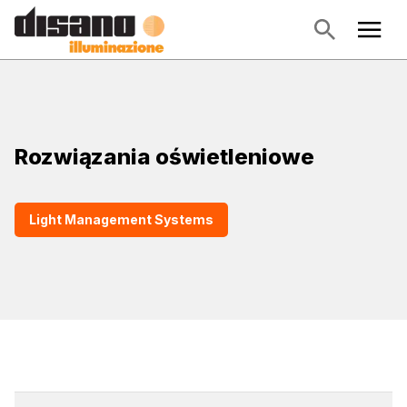
Rozwiązania oświetleniowe
Light Management Systems