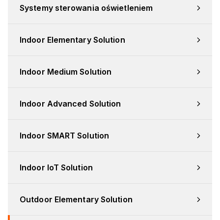
Systemy sterowania oświetleniem
Indoor Elementary Solution
Indoor Medium Solution
Indoor Advanced Solution
Indoor SMART Solution
Indoor IoT Solution
Outdoor Elementary Solution