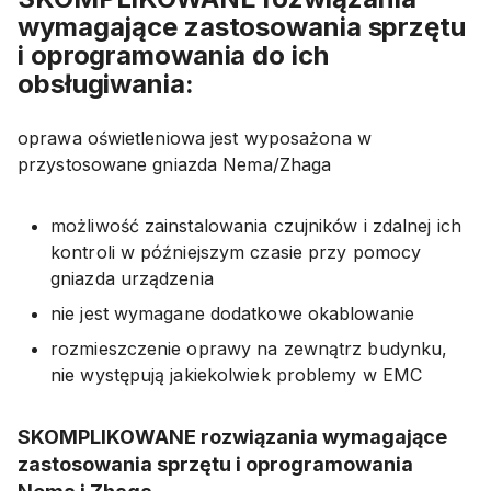
wymagające zastosowania sprzętu
i oprogramowania do ich
obsługiwania:
oprawa oświetleniowa jest wyposażona w
przystosowane gniazda Nema/Zhaga
możliwość zainstalowania czujników i zdalnej ich
kontroli w późniejszym czasie przy pomocy
gniazda urządzenia
nie jest wymagane dodatkowe okablowanie
rozmieszczenie oprawy na zewnątrz budynku,
nie występują jakiekolwiek problemy w EMC
SKOMPLIKOWANE rozwiązania wymagające
zastosowania sprzętu i oprogramowania