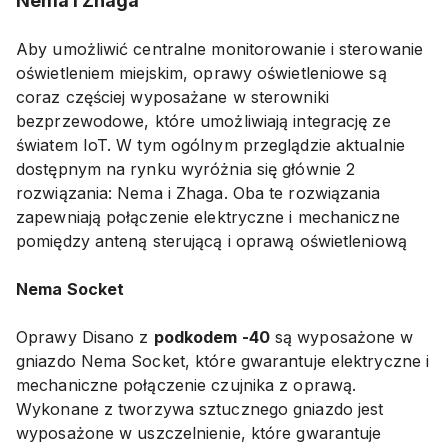
Nema i Zhaga
Aby umożliwić centralne monitorowanie i sterowanie
oświetleniem miejskim, oprawy oświetleniowe są
coraz częściej wyposażane w sterowniki
bezprzewodowe, które umożliwiają integrację ze
światem IoT. W tym ogólnym przeglądzie aktualnie
dostępnym na rynku wyróżnia się głównie 2
rozwiązania: Nema i Zhaga. Oba te rozwiązania
zapewniają połączenie elektryczne i mechaniczne
pomiędzy anteną sterującą i oprawą oświetleniową
Nema Socket
Oprawy Disano z
podkodem -40
są wyposażone w
gniazdo Nema Socket, które gwarantuje elektryczne i
mechaniczne połączenie czujnika z oprawą.
Wykonane z tworzywa sztucznego gniazdo jest
wyposażone w uszczelnienie, które gwarantuje