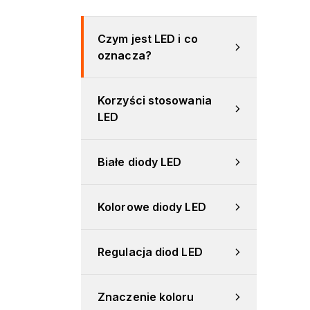
Czym jest LED i co 
oznacza?
Korzyści stosowania 
LED
Białe diody LED
Kolorowe diody LED
Regulacja diod LED
Znaczenie koloru