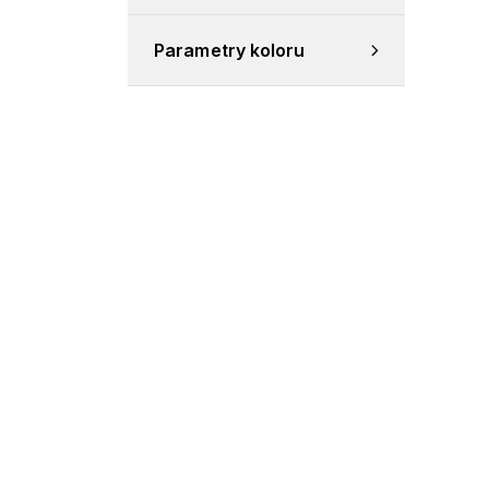
Parametry koloru