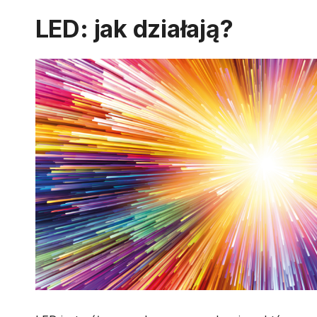
LED: jak działają?