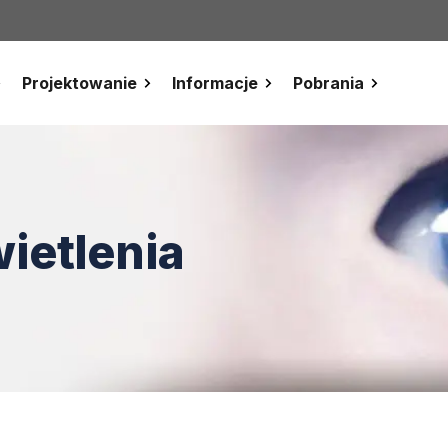
Projektowanie
Informacje
Pobrania
ietlenia