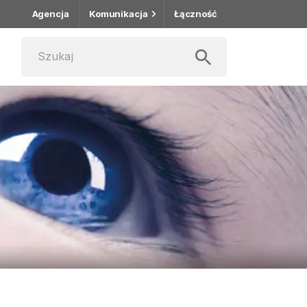
Agencja
Komunikacja
Łączność