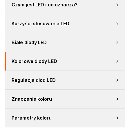
Czym jest LED i co oznacza?
Korzyści stosowania LED
Białe diody LED
Kolorowe diody LED
Regulacja diod LED
Znaczenie koloru
Parametry koloru