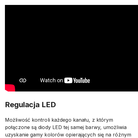
Regulacja LED
Możliwość kontroli każdego kanału, z którym
połączone są diody LED tej samej barwy, umożliwia
uzyskanie gamy kolorów opierających się na różnym