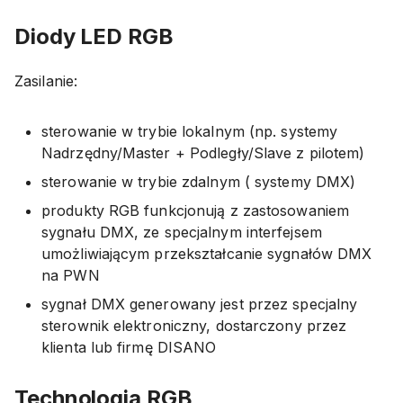
Diody LED RGB
Zasilanie:
sterowanie w trybie lokalnym (np. systemy
Nadrzędny/Master + Podległy/Slave z pilotem)
sterowanie w trybie zdalnym ( systemy DMX)
produkty RGB funkcjonują z zastosowaniem
sygnału DMX, ze specjalnym interfejsem
umożliwiającym przekształcanie sygnałów DMX
na PWN
sygnał DMX generowany jest przez specjalny
sterownik elektroniczny, dostarczony przez
klienta lub firmę DISANO
Technologia RGB