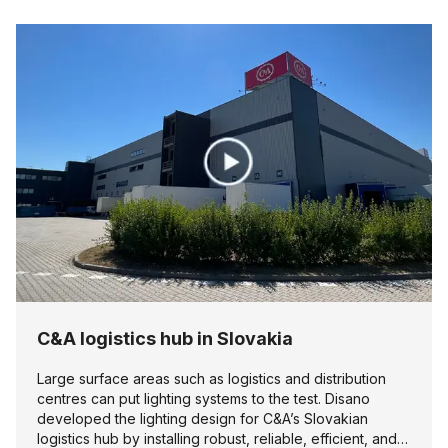
C&A logistics hub in Slovakia
Large surface areas such as logistics and distribution
centres can put lighting systems to the test. Disano
developed the lighting design for C&A’s Slovakian
logistics hub by installing robust, reliable, efficient, and