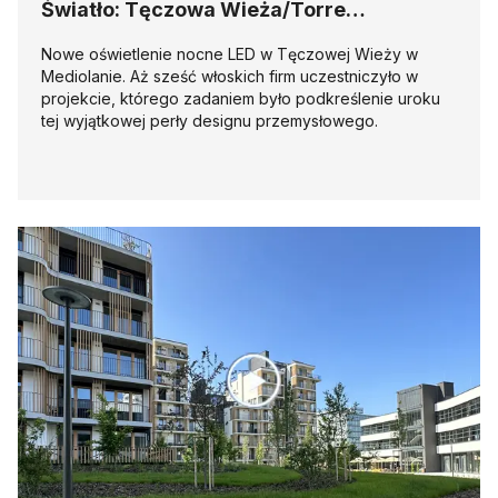
Światło: Tęczowa Wieża/Torre
Arcobaleno
Nowe oświetlenie nocne LED w Tęczowej Wieży w
Mediolanie. Aż sześć włoskich firm uczestniczyło w
projekcie, którego zadaniem było podkreślenie uroku
tej wyjątkowej perły designu przemysłowego.