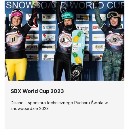
SBX World Cup 2023
Disano – sponsora technicznego Pucharu Świata w
snowboardzie 2023.