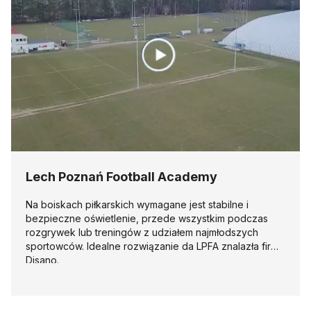
Lech Poznań Football Academy
Na boiskach piłkarskich wymagane jest stabilne i
bezpieczne oświetlenie, przede wszystkim podczas
rozgrywek lub treningów z udziałem najmłodszych
sportowców. Idealne rozwiązanie da LPFA znalazła firma
Disano.