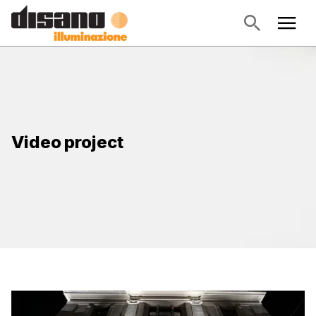
Video project