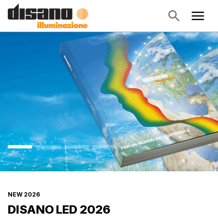
NEW 2026
DISANO LED 2026