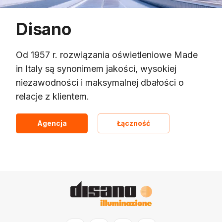
Disano
Od 1957 r. rozwiązania oświetleniowe Made
in Italy są synonimem jakości, wysokiej
niezawodności i maksymalnej dbałości o
relacje z klientem.
Agencja
Łączność