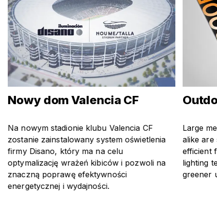
Nowy dom Valencia CF
Outdo
Na nowym stadionie klubu Valencia CF
Large me
zostanie zainstalowany system oświetlenia
alike are
firmy Disano, który ma na celu
efficient
optymalizację wrażeń kibiców i pozwoli na
lighting 
znaczną poprawę efektywności
greener 
energetycznej i wydajności.