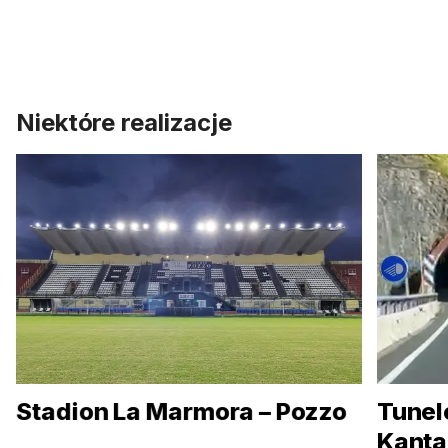
Niektóre realizacje
Stadion La Marmora – Pozzo
Tunel
Kanta