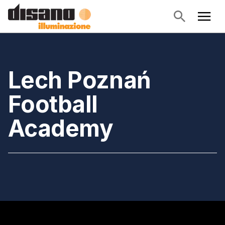
Lech Poznań
Football
Academy