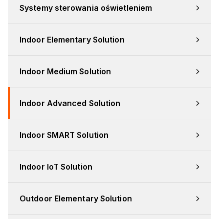
Systemy sterowania oświetleniem
Indoor Elementary Solution
Indoor Medium Solution
Indoor Advanced Solution
Indoor SMART Solution
Indoor IoT Solution
Outdoor Elementary Solution