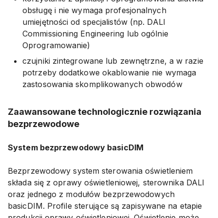
obsługę i nie wymaga profesjonalnych
umiejętności od specjalistów (np. DALI
Commissioning Engineering lub ogólnie
Oprogramowanie)
czujniki zintegrowane lub zewnętrzne, a w razie
potrzeby dodatkowe okablowanie nie wymaga
zastosowania skomplikowanych obwodów
Zaawansowane technologicznie rozwiązania
bezprzewodowe
System bezprzewodowy basicDIM
Bezprzewodowy system sterowania oświetleniem
składa się z oprawy oświetleniowej, sterownika DALI
oraz jednego z modułów bezprzewodowych
basicDIM. Profile sterujące są zapisywane na etapie
produkcji oprawy oświetleniowej. Oświetlenie może