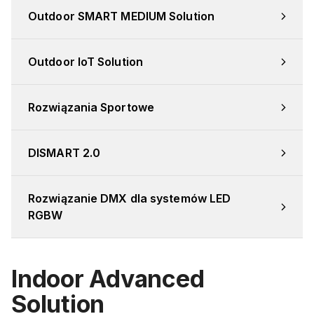
Outdoor SMART MEDIUM Solution
Outdoor IoT Solution
Rozwiązania Sportowe
DISMART 2.0
Rozwiązanie DMX dla systemów LED 
RGBW
Indoor Advanced
Solution