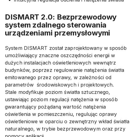
DISMART 2.0: Bezprzewodowy
system zdalnego sterowania
urządzeniami przemysłowymi
System DISMART został zaprojektowany w sposób
umożliwiający znaczne oszczędności energii w
dużych instalacjach oświetleniowych wewnątrz
budynków, poprzez regulowanie natężenia światła
emitowanego przez oprawy, w zależności od
parametrów środowiskowych i projektowych.
Stale modyfikuje poziom światła sztucznego,
ustawiając poziom regulacji natężenia w sposób
gwarantujący pożądaną wartość natężenia
oświetlenia w pomieszczeniu, regulując oprawy
oświetleniowe w oparciu o zewnętrzny wkład światła
naturalnego, w trybie bezprzewodowym oraz przy
pomocy aplikacji.