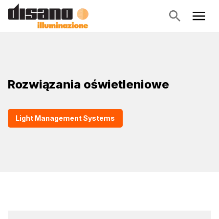
Rozwiązania oświetleniowe
Light Management Systems