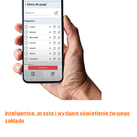
Inteligentne, proste i wydajne oświetlenie twojego
zakładu