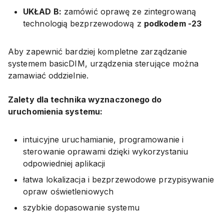
UKŁAD B:
zamówić oprawę ze zintegrowaną
technologią bezprzewodową z
podkodem -23
Aby zapewnić bardziej kompletne zarządzanie
systemem basicDIM, urządzenia sterujące można
zamawiać oddzielnie.
Zalety dla technika wyznaczonego do
uruchomienia systemu:
intuicyjne uruchamianie, programowanie i
sterowanie oprawami dzięki wykorzystaniu
odpowiedniej aplikacji
łatwa lokalizacja i bezprzewodowe przypisywanie
opraw oświetleniowych
szybkie dopasowanie systemu