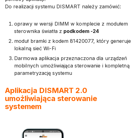
Do realizacji systemu DISMART należy zamówić:
oprawy w wersji DIMM w komplecie z modułem
sterownika światła z
podkodem -24
moduł bramki z kodem 81420077, który generuje
lokalną sieć Wi-Fi
Darmowa aplikacja przeznaczona dla urządzeń
mobilnych umożliwiająca sterowanie i kompletną
parametryzację systemu
Aplikacja DISMART 2.0
umożliwiająca sterowanie
systemem