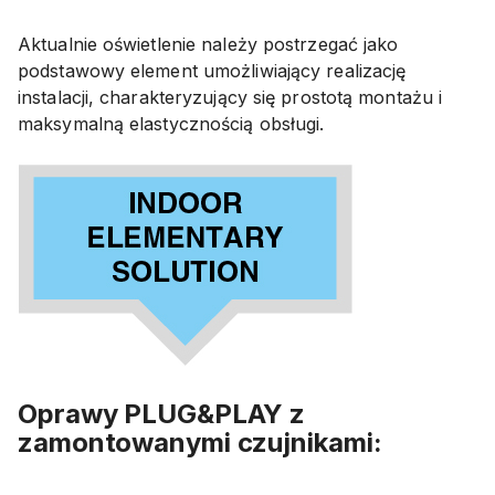
Aktualnie oświetlenie należy postrzegać jako
podstawowy element umożliwiający realizację
instalacji, charakteryzujący się prostotą montażu i
maksymalną elastycznością obsługi.
Oprawy PLUG&PLAY z
zamontowanymi czujnikami: