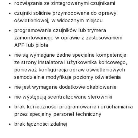
rozwiązania ze zintegrowanymi czujnikami
czujniki solidnie przymocowane do oprawy
oświetleniowej, w widocznym miejscu
programowanie czujników lub trymera
zamontowanego w oprawie z zastosowaniem
APP lub pilota
nie są wymagane żadne specjalne kompetencje
ze strony instalatora i użytkownika końcowego,
ponieważ konfiguracja opraw oświetleniowych
samodzielnie modyfikuje poziomy oświetlenia
nie jest wymagane dodatkowe okablowanie
nie występują scentralizowane sterowniki
brak konieczności programowania i uruchamiania
przez specjalny personel techniczny
brak łączności zdalnej