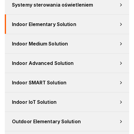
Systemy sterowania oświetleniem
Indoor Elementary Solution
Indoor Medium Solution
Indoor Advanced Solution
Indoor SMART Solution
Indoor IoT Solution
Outdoor Elementary Solution