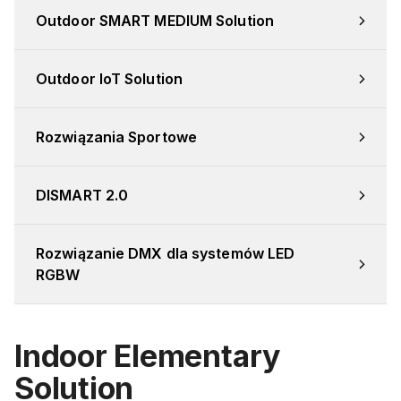
Outdoor SMART MEDIUM Solution
Outdoor IoT Solution
Rozwiązania Sportowe
DISMART 2.0
Rozwiązanie DMX dla systemów LED 
RGBW
Indoor Elementary
Solution