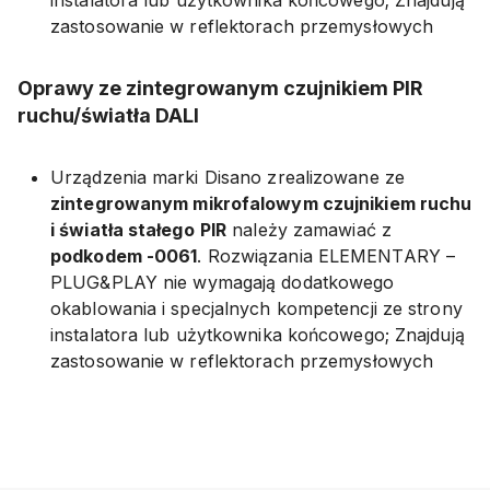
instalatora lub użytkownika końcowego; Znajdują
zastosowanie w reflektorach przemysłowych
Oprawy ze zintegrowanym czujnikiem PIR
ruchu/światła DALI
Urządzenia marki Disano zrealizowane ze
zintegrowanym mikrofalowym czujnikiem ruchu
i światła stałego
PIR
należy zamawiać z
podkodem -0061
. Rozwiązania ELEMENTARY –
PLUG&PLAY nie wymagają dodatkowego
okablowania i specjalnych kompetencji ze strony
instalatora lub użytkownika końcowego; Znajdują
zastosowanie w reflektorach przemysłowych