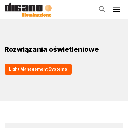
Rozwiązania oświetleniowe
Light Management Systems