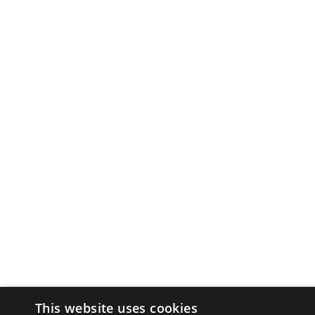
This website uses cookies