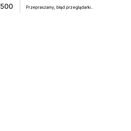
500
Przepraszamy, błąd przeglądarki.
.