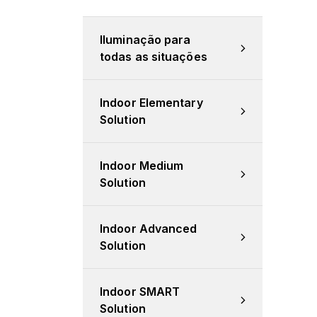
Iluminação para 
todas as situações
Indoor Elementary 
Solution
Indoor Medium 
Solution
Indoor Advanced 
Solution
Indoor SMART 
Solution