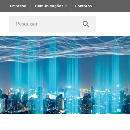
Empresa
Comunicações
Contatos