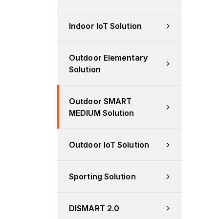
Indoor IoT Solution
Outdoor Elementary 
Solution
Outdoor SMART 
MEDIUM Solution
Outdoor IoT Solution
Sporting Solution
DISMART 2.0