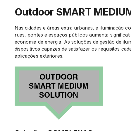
Outdoor SMART MEDIUM
Nas cidades e áreas extra urbanas, a iluminação c
ruas, pontes e espaços públicos aumenta significa
economia de energia. As soluções de gestão de il
dispositivos capazes de satisfazer os requisitos ca
aplicações exteriores.