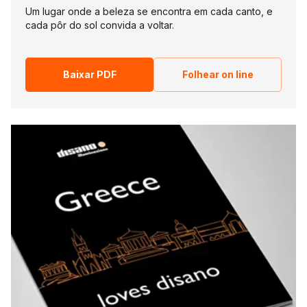
Um lugar onde a beleza se encontra em cada canto, e
cada pôr do sol convida a voltar.
Baixar PDF
Folhear on line