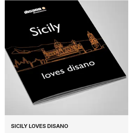
SICILY LOVES DISANO