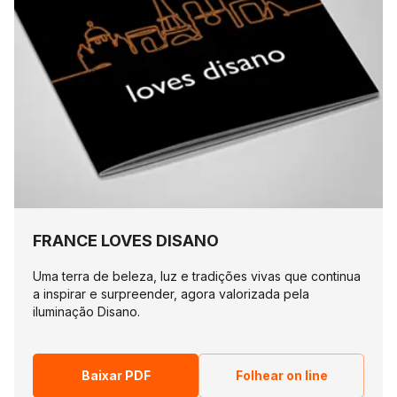
FRANCE LOVES DISANO
Uma terra de beleza, luz e tradições vivas que continua
a inspirar e surpreender, agora valorizada pela
iluminação Disano.
Baixar PDF
Folhear on line