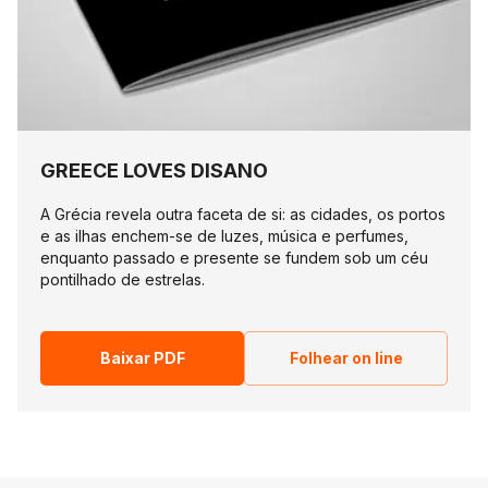
GREECE LOVES DISANO
A Grécia revela outra faceta de si: as cidades, os portos
e as ilhas enchem-se de luzes, música e perfumes,
enquanto passado e presente se fundem sob um céu
pontilhado de estrelas.
Baixar PDF
Folhear on line