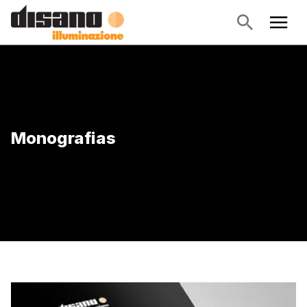
Monografias