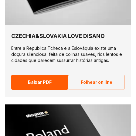
CZECHIA&SLOVAKIA LOVE DISANO
Entre a República Tcheca e a Eslováquia existe uma
doçura silenciosa, feita de colinas suaves, rios lentos e
cidades que parecem sussurrar histórias antigas.
Baixar PDF
Folhear on line