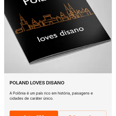
POLAND LOVES DISANO
A Polônia é um país rico em história, paisagens e
cidades de caráter único.