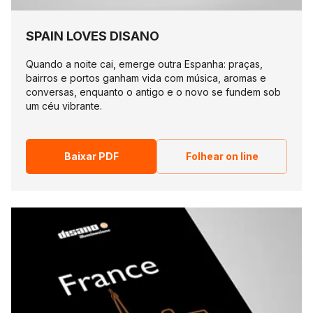
SPAIN LOVES DISANO
Quando a noite cai, emerge outra Espanha: praças,
bairros e portos ganham vida com música, aromas e
conversas, enquanto o antigo e o novo se fundem sob
um céu vibrante.
Baixar PDF
Folhear on line