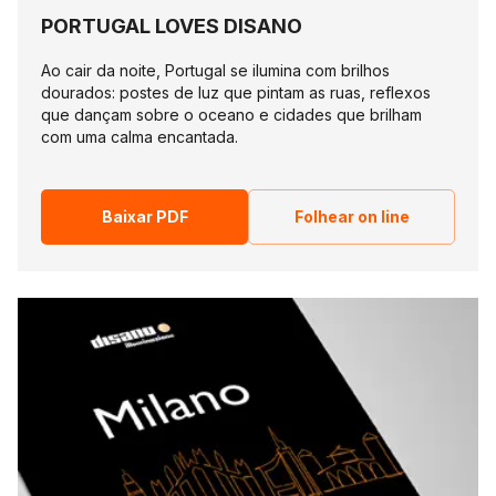
PORTUGAL LOVES DISANO
Ao cair da noite, Portugal se ilumina com brilhos
dourados: postes de luz que pintam as ruas, reflexos
que dançam sobre o oceano e cidades que brilham
com uma calma encantada.
Baixar PDF
Folhear on line