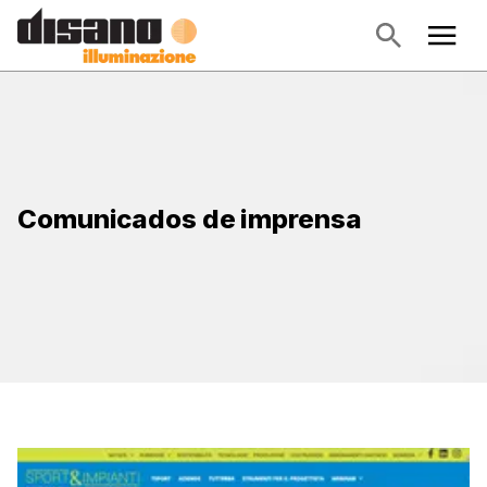
Comunicados de imprensa