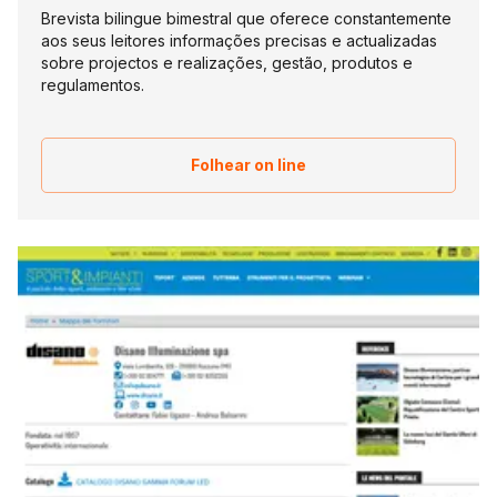
Brevista bilingue bimestral que oferece constantemente
aos seus leitores informações precisas e actualizadas
sobre projectos e realizações, gestão, produtos e
regulamentos.
Folhear on line