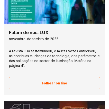
Falam de nós: LUX
novembro-dezembro de 2022
A revista LUX testemunhou, e muitas vezes antecipou,
as contínuas mudanças da tecnologia, dos parâmetros e
das aplicações no sector de iluminação. Matéria na
página 41.
Folhear on line