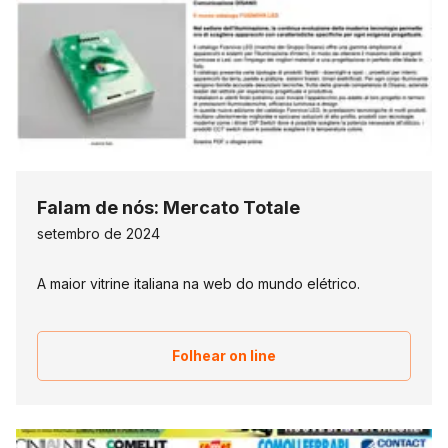
Falam de nós: Mercato Totale
setembro de 2024
A maior vitrine italiana na web do mundo elétrico.
Folhear on line