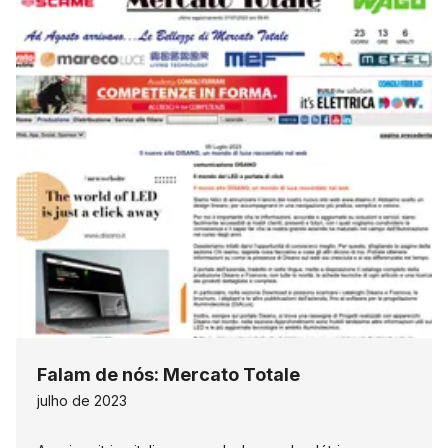
Falam de nós: Mercato Totale
julho de 2023