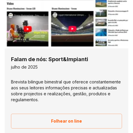
Falam de nós: Sport&Impianti
julho de 2025
Brevista bilingue bimestral que oferece constantemente
aos seus leitores informações precisas e actualizadas
sobre projectos e realizações, gestão, produtos e
regulamentos.
Folhear on line