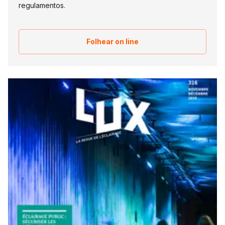
regulamentos.
Folhear on line