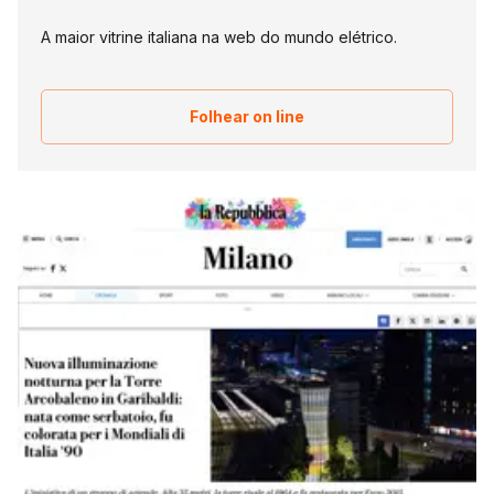
A maior vitrine italiana na web do mundo elétrico.
Folhear on line