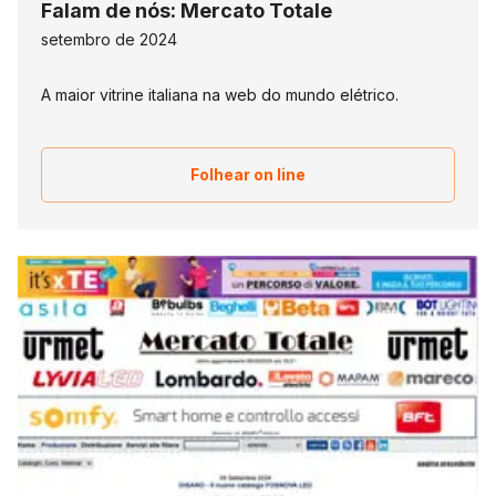
Falam de nós: Mercato Totale
setembro de 2024
A maior vitrine italiana na web do mundo elétrico.
Folhear on line