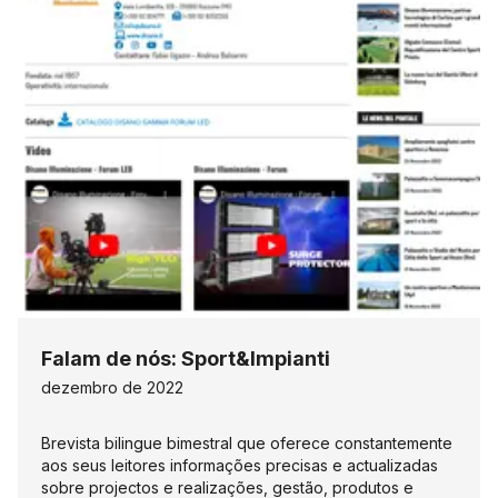
Falam de nós: Sport&Impianti
dezembro de 2022
Brevista bilingue bimestral que oferece constantemente
aos seus leitores informações precisas e actualizadas
sobre projectos e realizações, gestão, produtos e