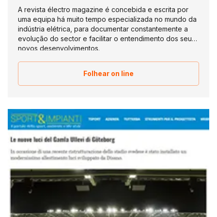
A revista électro magazine é concebida e escrita por
uma equipa há muito tempo especializada no mundo da
indústria elétrica, para documentar constantemente a
evolução do sector e facilitar o entendimento dos seus
novos desenvolvimentos.
Folhear on line