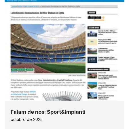
Falam de nós: Sport&Impianti
outubro de 2025