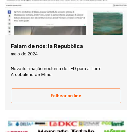
Falam de nós: la Repubblica
maio de 2024
Nova iluminação nocturna de LED para a Torre
Arcobaleno de Milão.
Folhear on line