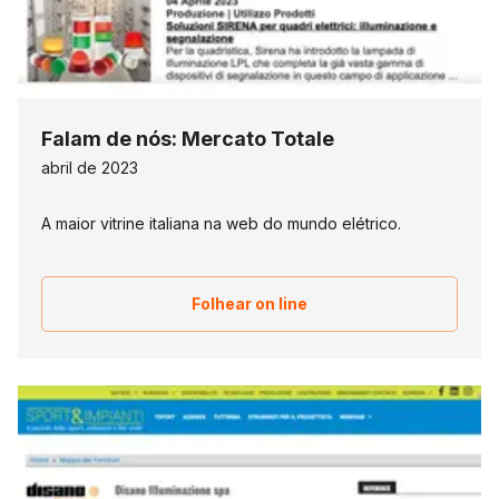
Falam de nós: Mercato Totale
abril de 2023
A maior vitrine italiana na web do mundo elétrico.
Folhear on line