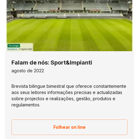
Falam de nós: Sport&Impianti
agosto de 2022
Brevista bilingue bimestral que oferece constantemente
aos seus leitores informações precisas e actualizadas
sobre projectos e realizações, gestão, produtos e
regulamentos.
Folhear on line