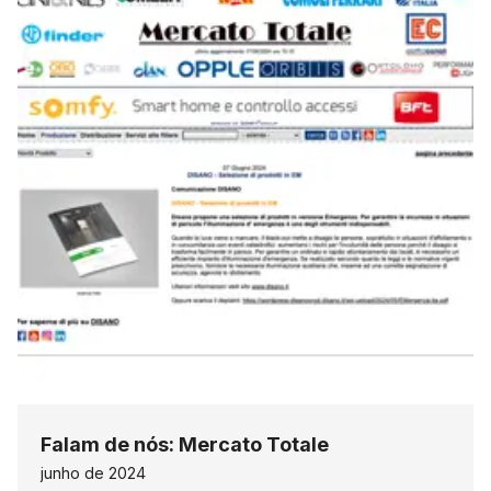
Falam de nós: Mercato Totale
junho de 2024