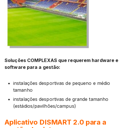
Soluções COMPLEXAS que requerem hardware e
software para a gestão:
instalações desportivas de pequeno e médio
tamanho
instalações desportivas de grande tamanho
(estádios/pavilhões/campus)
Aplicativo DISMART 2.0 para a