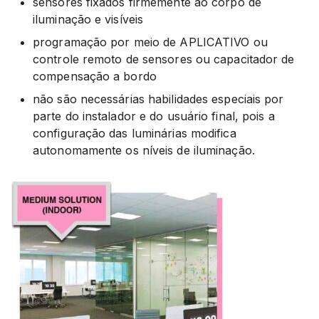
sensores fixados firmemente ao corpo de
iluminação e visíveis
programação por meio de APLICATIVO ou
controle remoto de sensores ou capacitador de
compensação a bordo
não são necessárias habilidades especiais por
parte do instalador e do usuário final, pois a
configuração das luminárias modifica
autonomamente os níveis de iluminação.