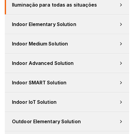
Iluminação para todas as situações
Indoor Elementary Solution
Indoor Medium Solution
Indoor Advanced Solution
Indoor SMART Solution
Indoor IoT Solution
Outdoor Elementary Solution