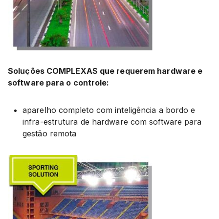
Soluções COMPLEXAS que requerem hardware e
software para o controle:
aparelho completo com inteligência a bordo e
infra-estrutura de hardware com software para
gestão remota