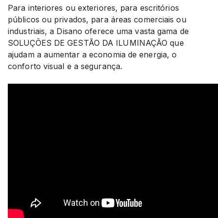
Para interiores ou exteriores, para escritórios
públicos ou privados, para áreas comerciais ou
industriais, a Disano oferece uma vasta gama de
SOLUÇÕES DE GESTÃO DA ILUMINAÇÃO que
ajudam a aumentar a economia de energia, o
conforto visual e a segurança.