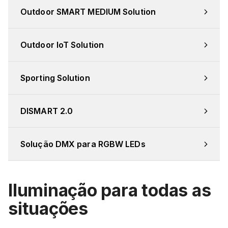
Outdoor SMART MEDIUM Solution
Outdoor IoT Solution
Sporting Solution
DISMART 2.0
Solução DMX para RGBW LEDs
Iluminação para todas as
situações