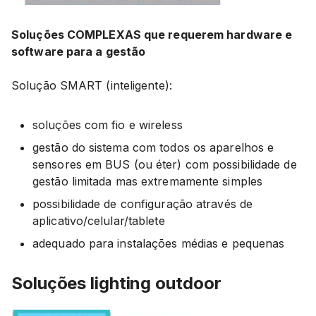
Soluções COMPLEXAS que requerem hardware e
software para a gestão
Solução SMART (inteligente):
soluções com fio e wireless
gestão do sistema com todos os aparelhos e
sensores em BUS (ou éter) com possibilidade de
gestão limitada mas extremamente simples
possibilidade de configuração através de
aplicativo/celular/tablete
adequado para instalações médias e pequenas
Soluções lighting outdoor