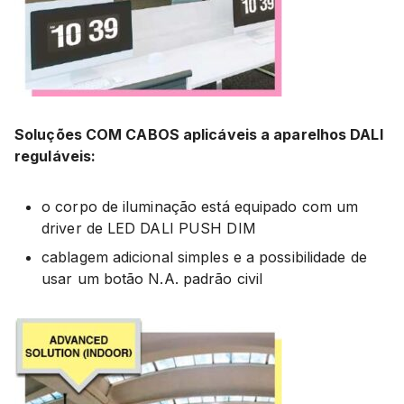
Soluções COM CABOS aplicáveis ​​a aparelhos DALI
reguláveis:
o corpo de iluminação está equipado com um
driver de LED DALI PUSH DIM
cablagem adicional simples e a possibilidade de
usar um botão N.A. padrão civil