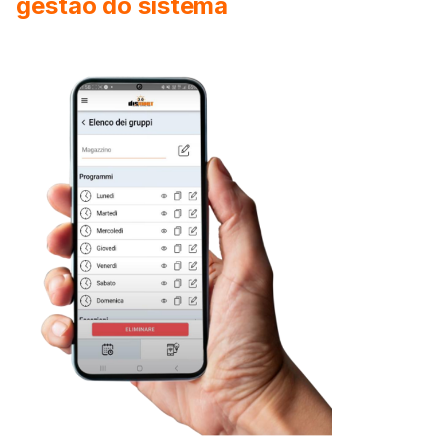
gestão do sistema