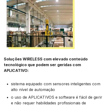
Soluções WIRELESS com elevado conteúdo
tecnológico que podem ser geridas com
APLICATIVO:
sistema equipado com sensores inteligentes com
alto nível de automação
o uso de APLICATIVOS e software é fácil de gerir
e não requer habilidades profissionais de