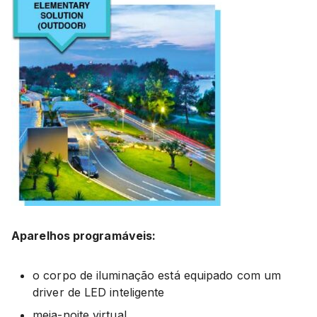
Aparelhos programáveis:
o corpo de iluminação está equipado com um
driver de LED inteligente
meia-noite virtual