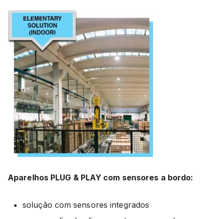
Aparelhos PLUG & PLAY com sensores a bordo:
solução com sensores integrados