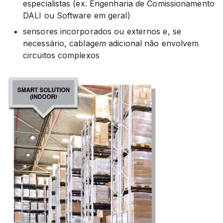
especialistas (ex. Engenharia de Comissionamento
DALI ou Software em geral)
sensores incorporados ou externos e, se
necessário, cablagem adicional não envolvem
circuitos complexos