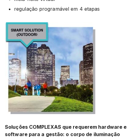
regulação programável em 4 etapas
Soluções COMPLEXAS que requerem hardware e
software para a gestão:
o corpo de iluminação