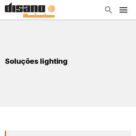
Soluções lighting