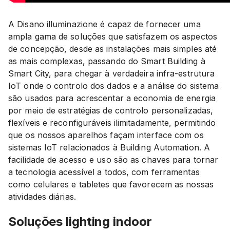
A Disano illuminazione é capaz de fornecer uma
ampla gama de soluções que satisfazem os aspectos
de concepção, desde as instalações mais simples até
as mais complexas, passando do Smart Building à
Smart City, para chegar à verdadeira infra-estrutura
IoT onde o controlo dos dados e a análise do sistema
são usados ​​para acrescentar a economia de energia
por meio de estratégias de controlo ​​personalizadas,
flexíveis e reconfiguráveis ilimitadamente, permitindo
que os nossos aparelhos façam interface com os
sistemas IoT relacionados à Building Automation. A
facilidade de acesso e uso são as chaves para tornar
a tecnologia acessível a todos, com ferramentas
como celulares e tabletes que favorecem as nossas
atividades diárias.
Soluções lighting indoor