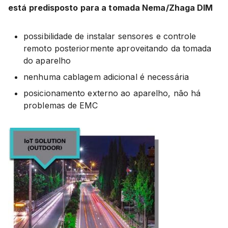
está predisposto para a tomada Nema/Zhaga DIM
possibilidade de instalar sensores e controle
remoto posteriormente aproveitando da tomada
do aparelho
nenhuma cablagem adicional é necessária
posicionamento externo ao aparelho, não há
problemas de EMC