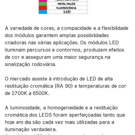
A variedade de cores, a compacidade e a flexibilidade
dos módulos garantem amplas possibilidades
criadoras nas várias aplicações. Os módulos LED
iluminam percursos e contornos, produzem efeitos
de cor e asseguram uma maior segurança na
sinalização rodoviária.
O mercado assiste à introdução de LED de alta
restituição cromática (RA 90) e temperaturas de cor
de 2700K a 6500K.
A luminosidade, a homogeneidade e a restituição
cromática dos LEDS foram aperfeiçoadas tanto que
hoje em dia são cada vez mais utilizadas para a
iluminação verdadeira.