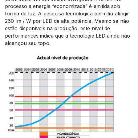
processo a energia “economizada” é emitida sob
forma de luz. A pesquisa tecnológica permitiu atingir
260 lm / W por LED de alta potência. Mesmo se não
estão disponíveis na produção, este nível de
performances indica que a tecnologia LED ainda não
alcançou seu topo.