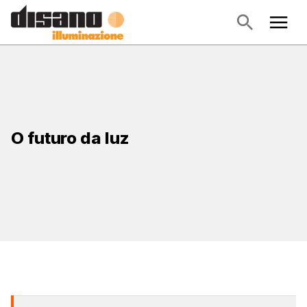
O futuro da luz