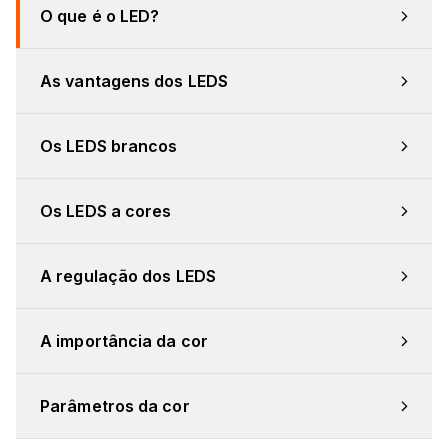
O que é o LED?
As vantagens dos LEDS
Os LEDS brancos
Os LEDS a cores
A regulação dos LEDS
A importância da cor
Parâmetros da cor