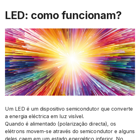
LED: como funcionam?
Um LED é um dispositivo semicondutor que converte
a energia eléctrica em luz visível.
Quando é alimentado (polarização directa), os
elétrons movem-se através do semicondutor e alguns
deles caem em um estado energético inferior. No