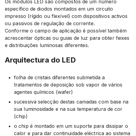
Os módulos LED são compostos de um número
específico de diodos montados em um circuito
impresso (rígido ou flexível) com dispositivos activos
ou passivos de regulação de corrente.
Conforme o campo de aplicação é possível também
acrescentar ópticas ou guias de luz para obter feixes
e distribuições luminosas diferentes.
Arquitectura do LED
folha de cristais diferentes submetida a
tratamentos de deposição sob vapor de vários
agentes químicos (wafer)
sucessiva selecção destas camadas com base na
sua luminosidade e na sua temperatura de cor
(chip)
o chip é montado em um suporte para dissipar o
calor e para dar continuidade eléctrica ao sistema