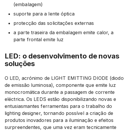
(embalagem)
suporte para a lente óptica
protecção das solicitações externas
a parte traseira da embalagem emite calor, a
parte frontal emite luz
LED: o desenvolvimento de novas
soluções
O LED, acrónimo de LIGHT EMITTING DIODE (diodo
de emissão luminosa), componente que emite luz
monocromática durante a passagem de corrente
eléctrica. Os LEDS estão disponibilizando novas e
entusiasmantes ferramentas para o trabalho do
lighting designer, tornando possível a criação de
produtos inovadores para a iluminação e efeitos
surpreendentes, que uma vez eram tecnicamente