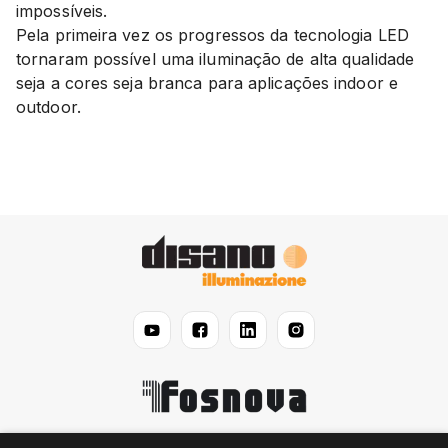
impossíveis.
Pela primeira vez os progressos da tecnologia LED
tornaram possível uma iluminação de alta qualidade
seja a cores seja branca para aplicações indoor e
outdoor.