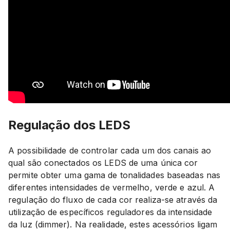
Regulação dos LEDS
A possibilidade de controlar cada um dos canais ao
qual são conectados os LEDS de uma única cor
permite obter uma gama de tonalidades baseadas nas
diferentes intensidades de vermelho, verde e azul. A
regulação do fluxo de cada cor realiza-se através da
utilização de específicos reguladores da intensidade
da luz (dimmer). Na realidade, estes acessórios ligam