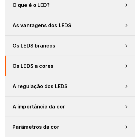
O que é o LED?
As vantagens dos LEDS
Os LEDS brancos
Os LEDS a cores
A regulação dos LEDS
A importância da cor
Parâmetros da cor