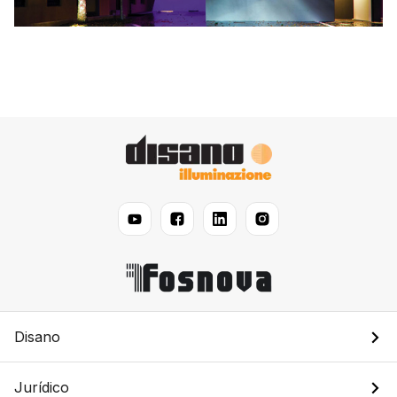
Disano
Jurídico