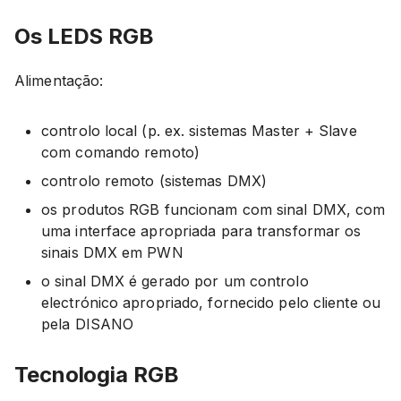
Os LEDS RGB
Alimentação:
controlo local (p. ex. sistemas Master + Slave
com comando remoto)
controlo remoto (sistemas DMX)
os produtos RGB funcionam com sinal DMX, com
uma interface apropriada para transformar os
sinais DMX em PWN
o sinal DMX é gerado por um controlo
electrónico apropriado, fornecido pelo cliente ou
pela DISANO
Tecnologia RGB