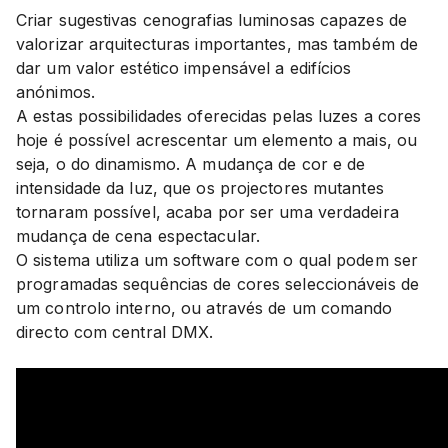
Criar sugestivas cenografias luminosas capazes de
valorizar arquitecturas importantes, mas também de
dar um valor estético impensável a edifícios
anónimos.
A estas possibilidades oferecidas pelas luzes a cores
hoje é possível acrescentar um elemento a mais, ou
seja, o do dinamismo. A mudança de cor e de
intensidade da luz, que os projectores mutantes
tornaram possível, acaba por ser uma verdadeira
mudança de cena espectacular.
O sistema utiliza um software com o qual podem ser
programadas sequências de cores seleccionáveis de
um controlo interno, ou através de um comando
directo com central DMX.