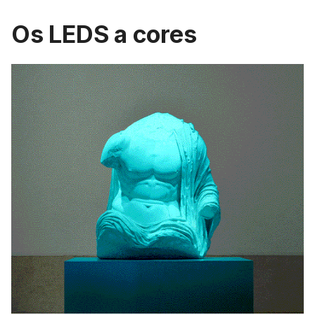
Os LEDS a cores