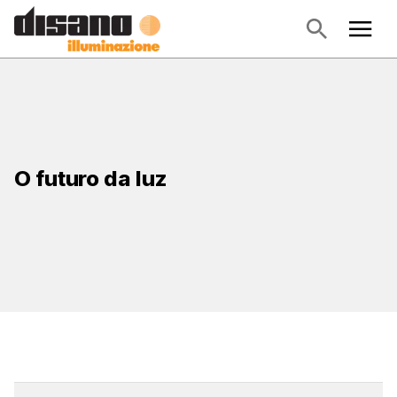
O futuro da luz