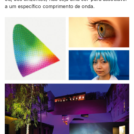
a um específico comprimento de onda.