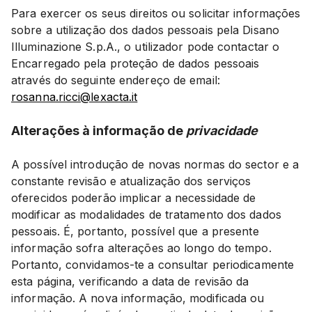
Para exercer os seus direitos ou solicitar informações
sobre a utilização dos dados pessoais pela Disano
Illuminazione S.p.A., o utilizador pode contactar o
Encarregado pela proteção de dados pessoais
através do seguinte endereço de email:
rosanna.ricci@lexacta.it
Alterações à informação de
privacidade
A possível introdução de novas normas do sector e a
constante revisão e atualização dos serviços
oferecidos poderão implicar a necessidade de
modificar as modalidades de tratamento dos dados
pessoais. É, portanto, possível que a presente
informação sofra alterações ao longo do tempo.
Portanto, convidamos-te a consultar periodicamente
esta página, verificando a data de revisão da
informação. A nova informação, modificada ou