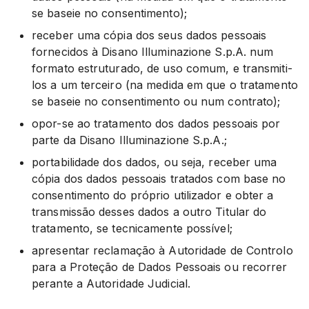
se baseie no consentimento);
receber uma cópia dos seus dados pessoais
fornecidos à Disano Illuminazione S.p.A. num
formato estruturado, de uso comum, e transmiti-
los a um terceiro (na medida em que o tratamento
se baseie no consentimento ou num contrato);
opor-se ao tratamento dos dados pessoais por
parte da Disano Illuminazione S.p.A.;
portabilidade dos dados, ou seja, receber uma
cópia dos dados pessoais tratados com base no
consentimento do próprio utilizador e obter a
transmissão desses dados a outro Titular do
tratamento, se tecnicamente possível;
apresentar reclamação à Autoridade de Controlo
para a Proteção de Dados Pessoais ou recorrer
perante a Autoridade Judicial.