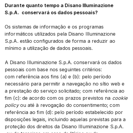
Durante quanto tempo a Disano Illuminazione
S.p.A. conservará os dados pessoais?
Os sistemas de informação e os programas
informáticos utilizados pela Disano Illuminazione
S.p.A. estão configurados de forma a reduzir ao
mínimo a utilização de dados pessoais.
A Disano Illuminazione S.p.A. conservará os dados
pessoais com base nos seguintes critérios:
com referência aos fins (a) e (b): pelo período
necessário para permitir a navegação no sítio web e
a prestação do serviço solicitado; com referência ao
fim (c): de acordo com os prazos previstos na
cookie
policy
ou até à revogação do consentimento; com
referência ao fim (d): pelo período estabelecido por
disposições legais, incluindo aquelas previstas para a
proteção dos direitos da Disano Illuminazione S.p.A.