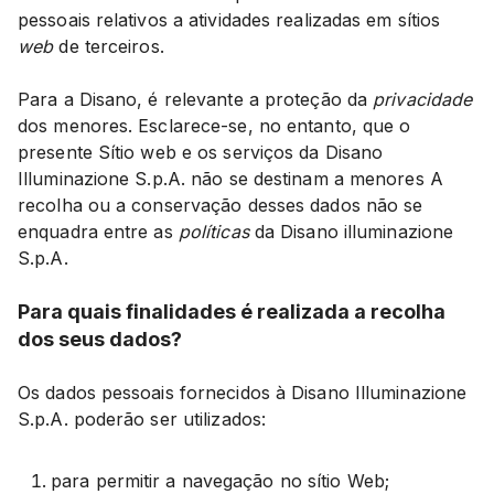
pessoais relativos a atividades realizadas em sítios
web
de terceiros.
Para a Disano, é relevante a proteção da
privacidade
dos menores. Esclarece-se, no entanto, que o
presente Sítio web e os serviços da Disano
Illuminazione S.p.A. não se destinam a menores A
recolha ou a conservação desses dados não se
enquadra entre as
políticas
da Disano illuminazione
S.p.A.
Para quais finalidades é realizada a recolha
dos seus dados?
Os dados pessoais fornecidos à Disano Illuminazione
S.p.A. poderão ser utilizados:
para permitir a navegação no sítio Web;