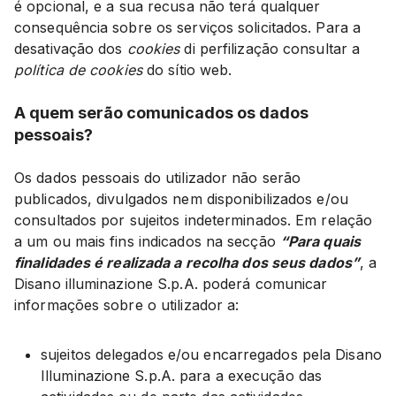
é opcional, e a sua recusa não terá qualquer
consequência sobre os serviços solicitados. Para a
desativação dos
cookies
di perfilização consultar a
política de cookies
do sítio web.
A quem serão comunicados os dados
pessoais?
Os dados pessoais do utilizador não serão
publicados, divulgados nem disponibilizados e/ou
consultados por sujeitos indeterminados. Em relação
a um ou mais fins indicados na secção
“Para quais
finalidades é realizada a recolha dos seus dados”
, a
Disano illuminazione S.p.A. poderá comunicar
informações sobre o utilizador a:
sujeitos delegados e/ou encarregados pela Disano
Illuminazione S.p.A. para a execução das