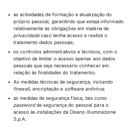
as actividades de formação e atualização do
próprio pessoal, garantindo que esteja informado
relativamente às obrigações em matéria de
privacidade
caso tenha acesso e realize o
tratamento dados pessoais;
os controlos administrativos e técnicos, com o
objetivo de limitar o acesso apenas aos dados
pessoais que seja necessário conhecer em
relação às finalidades do tratamento;
As medidas técnicas de segurança, incluindo
firewall
, encriptação e
software
antivírus
;
as medidas de segurança física, tais como
password
de segurança do pessoal para o
acesso às instalações da Disano Illuminazione
S.p.A.