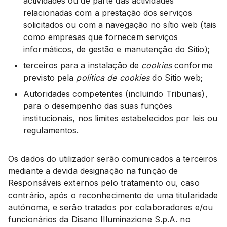
actividades ou de parte das actividades
relacionadas com a prestação dos serviços
solicitados ou com a navegação no sítio web (tais
como empresas que fornecem serviços
informáticos, de gestão e manutenção do Sítio);
terceiros para a instalação de
cookies
conforme
previsto pela
política de cookies
do Sítio web;
Autoridades competentes (incluindo Tribunais),
para o desempenho das suas funções
institucionais, nos limites estabelecidos por leis ou
regulamentos.
Os dados do utilizador serão comunicados a terceiros
mediante a devida designação na função de
Responsáveis externos pelo tratamento ou, caso
contrário, após o reconhecimento de uma titularidade
autónoma, e serão tratados por colaboradores e/ou
funcionários da Disano Illuminazione S.p.A. no