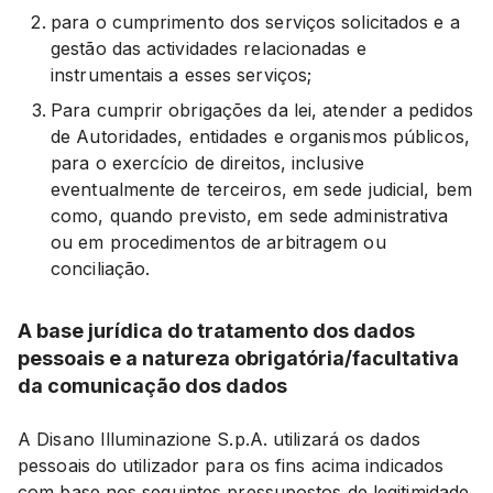
para o cumprimento dos serviços solicitados e a
gestão das actividades relacionadas e
instrumentais a esses serviços;
Para cumprir obrigações da lei, atender a pedidos
de Autoridades, entidades e organismos públicos,
para o exercício de direitos, inclusive
eventualmente de terceiros, em sede judicial, bem
como, quando previsto, em sede administrativa
ou em procedimentos de arbitragem ou
conciliação.
A base jurídica do tratamento dos dados
pessoais e a natureza obrigatória/facultativa
da comunicação dos dados
A Disano Illuminazione S.p.A. utilizará os dados
pessoais do utilizador para os fins acima indicados
com base nos seguintes pressupostos de legitimidade