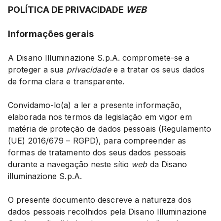
POLÍTICA DE PRIVACIDADE
WEB
Informações gerais
A Disano Illuminazione S.p.A. compromete-se a
proteger a sua
privacidade
e a tratar os seus dados
de forma clara e transparente.
Convidamo-lo(a) a ler a presente informação,
elaborada nos termos da legislação em vigor em
matéria de proteção de dados pessoais (Regulamento
(UE) 2016/679 – RGPD), para compreender as
formas de tratamento dos seus dados pessoais
durante a navegação neste sítio
web
da Disano
illuminazione S.p.A.
O presente documento descreve a natureza dos
dados pessoais recolhidos pela Disano Illuminazione