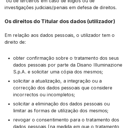
ou de terceiros em caso de litígios ou de
investigações judiciais/penais em defesa de direitos.
Os direitos do Titular dos dados (utilizador)
Em relação aos dados pessoais, o utilizador tem o
direito de:
obter confirmação sobre o tratamento dos seus
dados pessoais por parte da Disano Illuminazione
S.p.A. e solicitar uma cópia dos mesmos;
solicitar a atualização, a integração ou a
correcção dos dados pessoais que considere
incorrectos ou incompletos;
solicitar a eliminação dos dados pessoais ou
limitar as formas de utilização dos mesmos;
revogar o consentimento para o tratamento dos
dados pessoais (na medida em que o tratamento