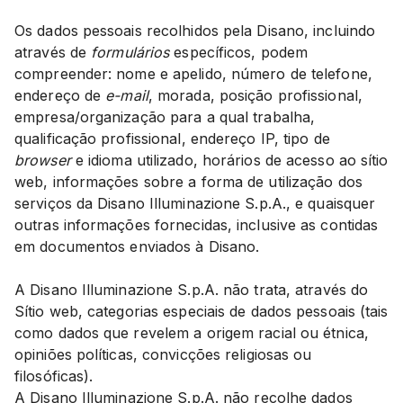
Os dados pessoais recolhidos pela Disano, incluindo
através de
formulários
específicos, podem
compreender: nome e apelido, número de telefone,
endereço de
e-mail
, morada, posição profissional,
empresa/organização para a qual trabalha,
qualificação profissional, endereço IP, tipo de
browser
e idioma utilizado, horários de acesso ao sítio
web, informações sobre a forma de utilização dos
serviços da Disano Illuminazione S.p.A., e quaisquer
outras informações fornecidas, inclusive as contidas
em documentos enviados à Disano.
A Disano Illuminazione S.p.A. não trata, através do
Sítio web, categorias especiais de dados pessoais (tais
como dados que revelem a origem racial ou étnica,
opiniões políticas, convicções religiosas ou
filosóficas).
A Disano Illuminazione S.p.A. não recolhe dados