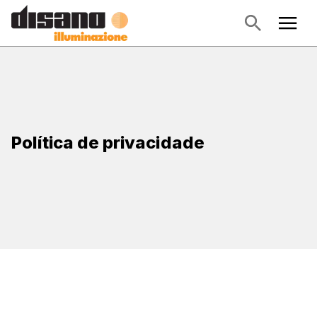
Política de privacidade