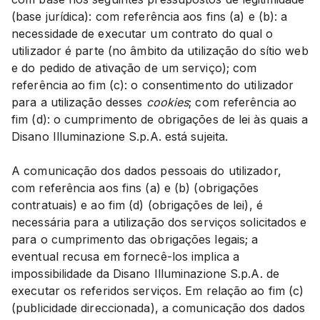
(base jurídica): com referência aos fins (a) e (b): a
necessidade de executar um contrato do qual o
utilizador é parte (no âmbito da utilização do sítio web
e do pedido de ativação de um serviço); com
referência ao fim (c): o consentimento do utilizador
para a utilização desses
cookies
; com referência ao
fim (d): o cumprimento de obrigações de lei às quais a
Disano Illuminazione S.p.A. está sujeita.
A comunicação dos dados pessoais do utilizador,
com referência aos fins (a) e (b) (obrigações
contratuais) e ao fim (d) (obrigações de lei), é
necessária para a utilização dos serviços solicitados e
para o cumprimento das obrigações legais; a
eventual recusa em fornecê-los implica a
impossibilidade da Disano Illuminazione S.p.A. de
executar os referidos serviços. Em relação ao fim (c)
(publicidade direccionada), a comunicação dos dados