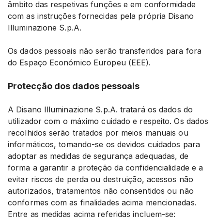
âmbito das respetivas funções e em conformidade
com as instruções fornecidas pela própria Disano
Illuminazione S.p.A.
Os dados pessoais não serão transferidos para fora
do Espaço Económico Europeu (EEE).
Protecção dos dados pessoais
A Disano Illuminazione S.p.A. tratará os dados do
utilizador com o máximo cuidado e respeito. Os dados
recolhidos serão tratados por meios manuais ou
informáticos, tomando-se os devidos cuidados para
adoptar as medidas de segurança adequadas, de
forma a garantir a proteção da confidencialidade e a
evitar riscos de perda ou destruição, acessos não
autorizados, tratamentos não consentidos ou não
conformes com as finalidades acima mencionadas.
Entre as medidas acima referidas incluem-se: