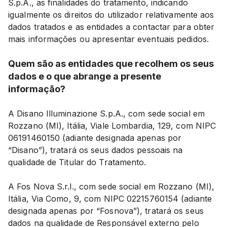
S.p.A., as finalidades do tratamento, indicando
igualmente os direitos do utilizador relativamente aos
dados tratados e as entidades a contactar para obter
mais informações ou apresentar eventuais pedidos.
Quem são as entidades que recolhem os seus
dados e o que abrange a presente
informação?
A Disano Illuminazione S.p.A., com sede social em
Rozzano (MI), Itália, Viale Lombardia, 129, com NIPC
06191460150 (adiante designada apenas por
“Disano”), tratará os seus dados pessoais na
qualidade de Titular do Tratamento.
A Fos Nova S.r.l., com sede social em Rozzano (MI),
Itália, Via Como, 9, com NIPC 02215760154 (adiante
designada apenas por “Fosnova”), tratará os seus
dados na qualidade de Responsável externo pelo