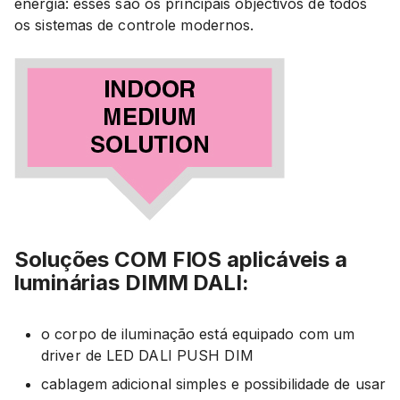
energia: esses são os principais objectivos de todos
os sistemas de controle modernos.
Soluções COM FIOS aplicáveis ​​a
luminárias DIMM DALI:
o corpo de iluminação está equipado com um
driver de LED DALI PUSH DIM
cablagem adicional simples e possibilidade de usar