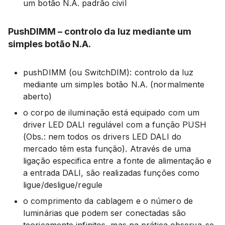
um botão N.A. padrão civil
PushDIMM – controlo da luz mediante um
simples botão N.A.
pushDIMM (ou SwitchDIM): controlo da luz
mediante um simples botão N.A. (normalmente
aberto)
o corpo de iluminação está equipado com um
driver LED DALI regulável com a função PUSH
(Obs.: nem todos os drivers LED DALI do
mercado têm esta função). Através de uma
ligação especifica entre a fonte de alimentação e
a entrada DALI, são realizadas funções como
ligue/desligue/regule
o comprimento da cablagem e o número de
luminárias que podem ser conectadas são