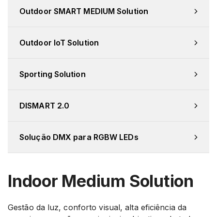
Outdoor SMART MEDIUM Solution
Outdoor IoT Solution
Sporting Solution
DISMART 2.0
Solução DMX para RGBW LEDs
Indoor Medium Solution
Gestão da luz, conforto visual, alta eficiência da