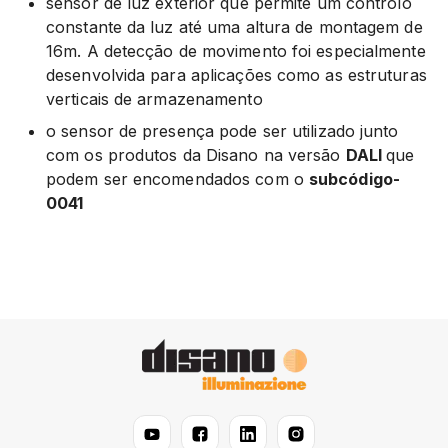
sensor de luz exterior que permite um controlo
constante da luz até uma altura de montagem de
16m. A detecção de movimento foi especialmente
desenvolvida para aplicações como as estruturas
verticais de armazenamento
o sensor de presença pode ser utilizado junto
com os produtos da Disano na versão
DALI
que
podem ser encomendados com o
subcódigo-
0041