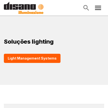
Soluções lighting
Light Management Systems