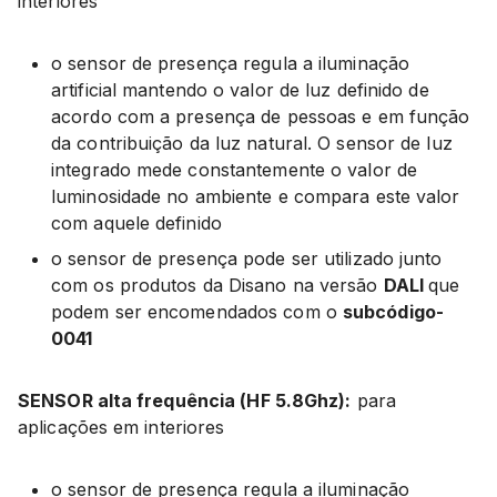
interiores
o sensor de presença regula a iluminação
artificial mantendo o valor de luz definido de
acordo com a presença de pessoas e em função
da contribuição da luz natural. O sensor de luz
integrado mede constantemente o valor de
luminosidade no ambiente e compara este valor
com aquele definido
o sensor de presença pode ser utilizado junto
com os produtos da Disano na versão
DALI
que
podem ser encomendados com o
subcódigo-
0041
SENSOR alta frequência (HF 5.8Ghz):
para
aplicações em interiores
o sensor de presença regula a iluminação