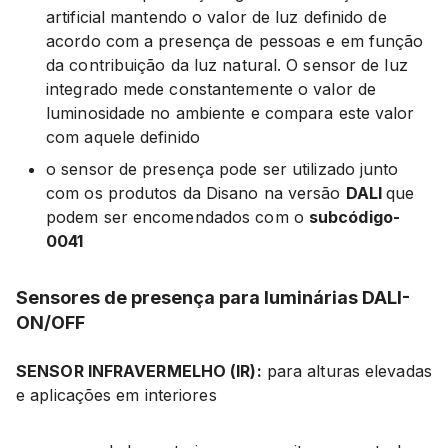
artificial mantendo o valor de luz definido de
acordo com a presença de pessoas e em função
da contribuição da luz natural. O sensor de luz
integrado mede constantemente o valor de
luminosidade no ambiente e compara este valor
com aquele definido
o sensor de presença pode ser utilizado junto
com os produtos da Disano na versão
DALI
que
podem ser encomendados com o
subcódigo-
0041
Sensores de presença para luminárias DALI-
ON/OFF
SENSOR INFRAVERMELHO (IR):
para alturas elevadas
e aplicações em interiores