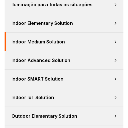
Iluminação para todas as situações
Indoor Elementary Solution
Indoor Medium Solution
Indoor Advanced Solution
Indoor SMART Solution
Indoor IoT Solution
Outdoor Elementary Solution