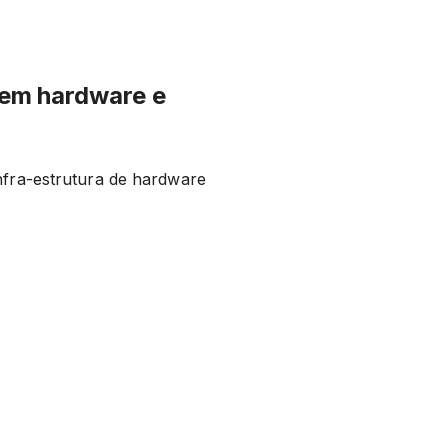
em hardware e
nfra-estrutura de hardware