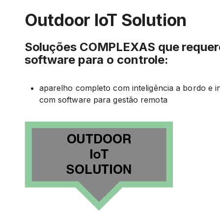
Outdoor IoT Solution
Soluções COMPLEXAS que requer
software para o controle:
aparelho completo com inteligência a bordo e i
com software para gestão remota