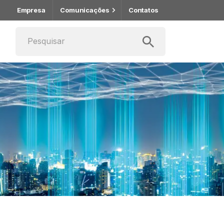
Empresa
Comunicações
Contatos