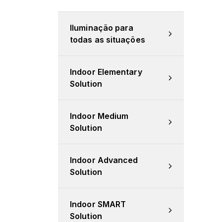
Iluminação para 
todas as situações
Indoor Elementary 
Solution
Indoor Medium 
Solution
Indoor Advanced 
Solution
Indoor SMART 
Solution