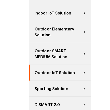
Indoor IoT Solution
Outdoor Elementary 
Solution
Outdoor SMART 
MEDIUM Solution
Outdoor IoT Solution
Sporting Solution
DISMART 2.0