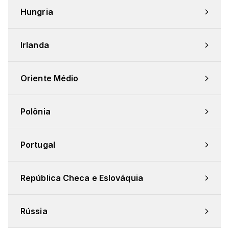
Hungria
Irlanda
Oriente Médio
Polônia
Portugal
República Checa e Eslováquia
Rússia