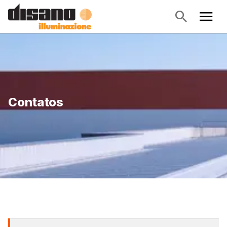
Contatos