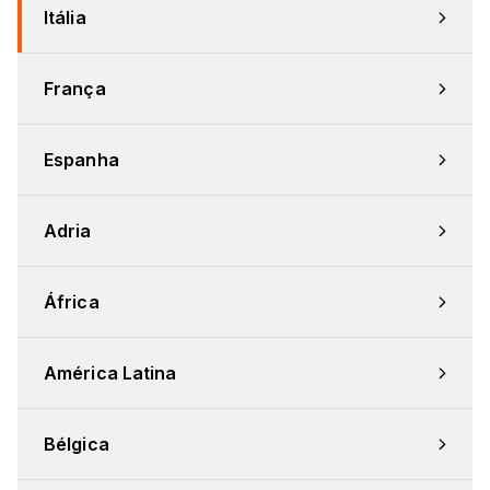
Itália
França
Espanha
Adria
África
América Latina
Bélgica