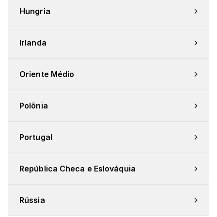
Hungria
Irlanda
Oriente Médio
Polônia
Portugal
República Checa e Eslováquia
Rússia