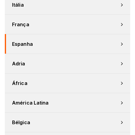
Itália
França
Espanha
Adria
África
América Latina
Bélgica