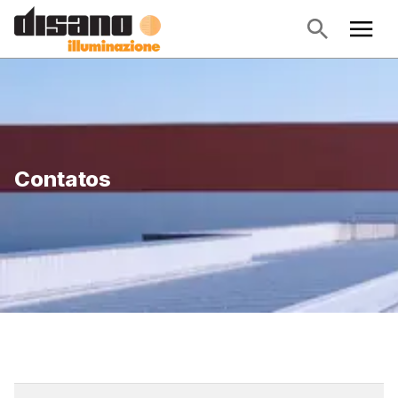
Contatos