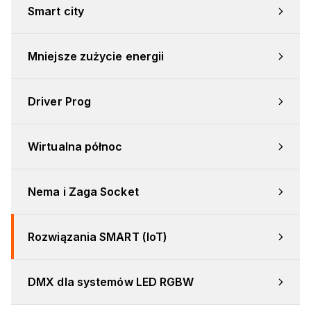
Smart city
Mniejsze zużycie energii
Driver Prog
Wirtualna północ
Nema i Zaga Socket
Rozwiązania SMART (IoT)
DMX dla systemów LED RGBW