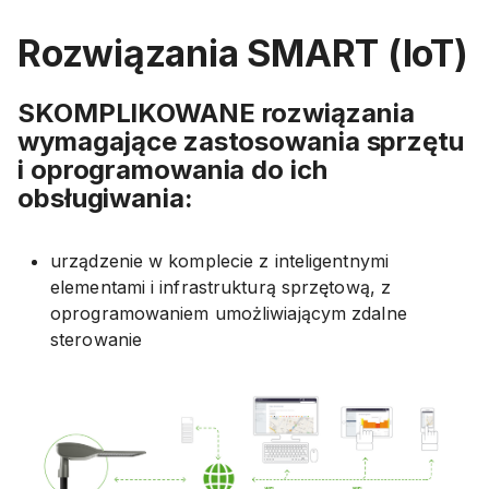
Rozwiązania SMART (IoT)
SKOMPLIKOWANE rozwiązania
wymagające zastosowania sprzętu
i oprogramowania do ich
obsługiwania:
urządzenie w komplecie z inteligentnymi
elementami i infrastrukturą sprzętową, z
oprogramowaniem umożliwiającym zdalne
sterowanie