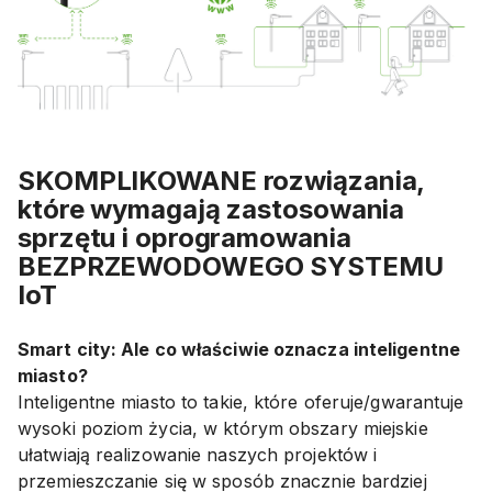
SKOMPLIKOWANE rozwiązania,
które wymagają zastosowania
sprzętu i oprogramowania
BEZPRZEWODOWEGO SYSTEMU
IoT
Smart city: Ale co właściwie oznacza inteligentne
miasto?
Inteligentne miasto to takie, które oferuje/gwarantuje
wysoki poziom życia, w którym obszary miejskie
ułatwiają realizowanie naszych projektów i
przemieszczanie się w sposób znacznie bardziej