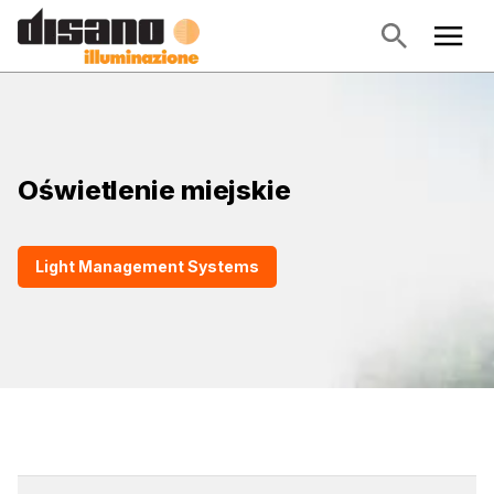
Oświetlenie miejskie
Light Management Systems