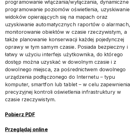
programowanie włączania/wyłączania, dynamiczne
programowanie poziomów oświetlenia, uzyskiwanie
widoków opierających się na mapach oraz
uzyskiwanie automatycznych raportów o alarmach,
monitorowanie obiektów w czasie rzeczywistym, a
także planowanie konserwacji każdej pojedynczej
oprawy w tym samym czasie. Posiada bezpieczny i
łatwy w użyciu interfejs użytkownika, do którego
dostęp można uzyskać w dowolnym czasie i z
dowolnego miejsca, za pośrednictwem dowolnego
urządzenia podłączonego do Internetu – typu
komputer, smartfon lub tablet – w celu zapewnienia
precyzyjnej kontroli oświetlenia infrastruktury w
czasie rzeczywistym.
Pobierz PDF
Przeglądaj online