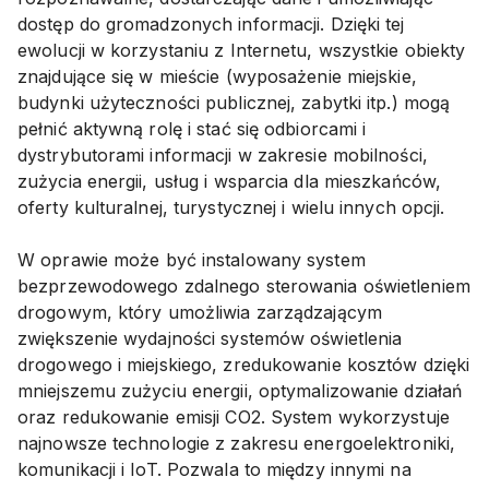
dostęp do gromadzonych informacji. Dzięki tej
ewolucji w korzystaniu z Internetu, wszystkie obiekty
znajdujące się w mieście (wyposażenie miejskie,
budynki użyteczności publicznej, zabytki itp.) mogą
pełnić aktywną rolę i stać się odbiorcami i
dystrybutorami informacji w zakresie mobilności,
zużycia energii, usług i wsparcia dla mieszkańców,
oferty kulturalnej, turystycznej i wielu innych opcji.
W oprawie może być instalowany system
bezprzewodowego zdalnego sterowania oświetleniem
drogowym, który umożliwia zarządzającym
zwiększenie wydajności systemów oświetlenia
drogowego i miejskiego, zredukowanie kosztów dzięki
mniejszemu zużyciu energii, optymalizowanie działań
oraz redukowanie emisji CO2. System wykorzystuje
najnowsze technologie z zakresu energoelektroniki,
komunikacji i IoT. Pozwala to między innymi na