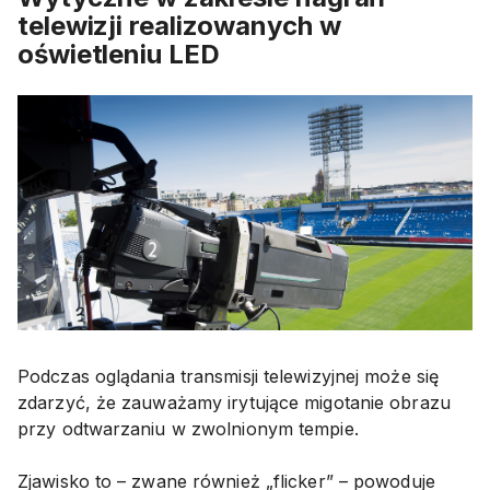
telewizji realizowanych w
oświetleniu LED
Podczas oglądania transmisji telewizyjnej może się
zdarzyć, że zauważamy irytujące migotanie obrazu
przy odtwarzaniu w zwolnionym tempie.
Zjawisko to – zwane również „flicker” – powoduje