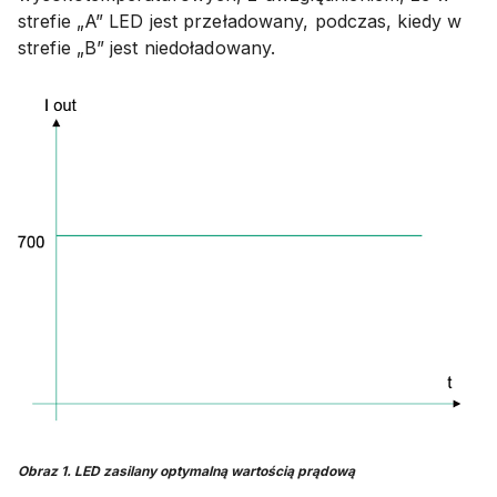
strefie „A” LED jest przeładowany, podczas, kiedy w
strefie „B” jest niedoładowany.
Obraz 1. LED zasilany optymalną wartością prądową