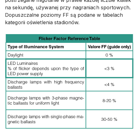
na sekundę, używanej przy nagraniach sportowych.
Dopuszczalne poziomy FF są podane w tabelach
kategorii oświetlenia stadionów.