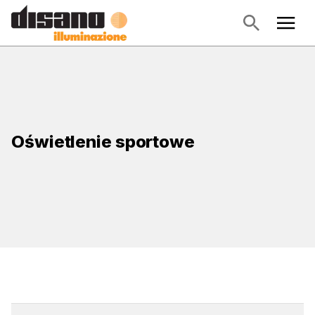
Oświetlenie sportowe