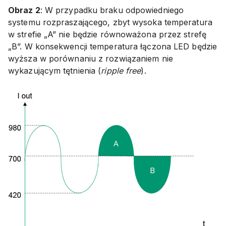
Obraz 2
: W przypadku braku odpowiedniego
systemu rozpraszającego, zbyt wysoka temperatura
w strefie „A” nie będzie równoważona przez strefę
„B”. W konsekwencji temperatura łączona LED będzie
wyższa w porównaniu z rozwiązaniem nie
wykazującym tętnienia (
ripple free
).