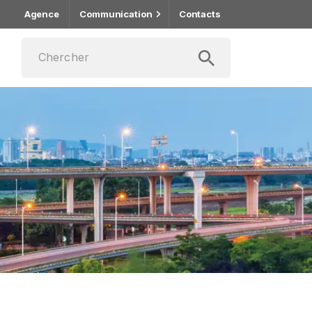
Agence
Communication
Contacts