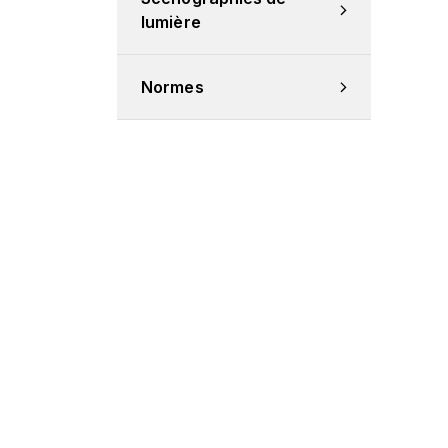
lumière
Normes