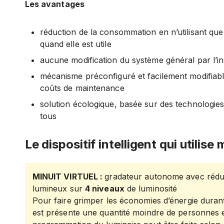
Les avantages
réduction de la consommation en n’utilisant que
quand elle est utile
aucune modification du système général par l’in
mécanisme préconfiguré et facilement modifiable
coûts de maintenance
solution écologique, basée sur des technologies 
tous
Le dispositif intelligent qui utilise
MINUIT VIRTUEL :
gradateur autonome avec réduc
lumineux sur
4 niveaux
de luminosité
Pour faire grimper les économies d’énergie duran
est présente une quantité moindre de personnes e