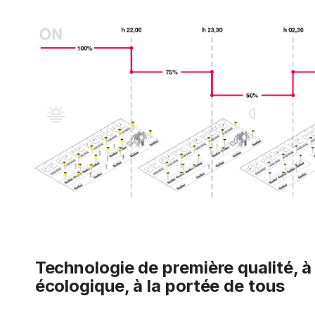
Technologie de première qualité, à 
écologique, à la portée de tous