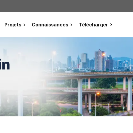
Projets
Connaissances
Télécharger
in