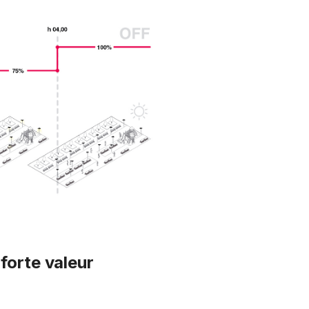
forte valeur