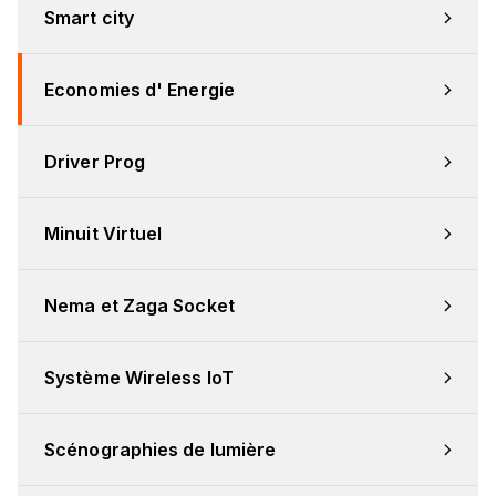
Smart city
Economies d' Energie
Driver Prog
Minuit Virtuel
Nema et Zaga Socket
Système Wireless IoT
Scénographies de lumière