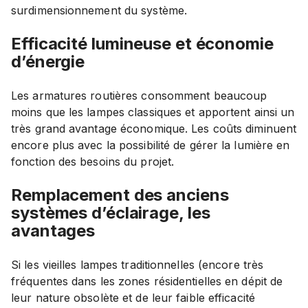
surdimensionnement du système.
Efficacité lumineuse et économie
d’énergie
Les armatures routières consomment beaucoup
moins que les lampes classiques et apportent ainsi un
très grand avantage économique. Les coûts diminuent
encore plus avec la possibilité de gérer la lumière en
fonction des besoins du projet.
Remplacement des anciens
systèmes d’éclairage, les
avantages
Si les vieilles lampes traditionnelles (encore très
fréquentes dans les zones résidentielles en dépit de
leur nature obsolète et de leur faible efficacité