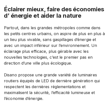
Éclairer mieux, faire des économies
d’ énergie et aider la nature
Partout, dans les grandes métropoles comme dans
les petits centres urbains, on aspire de plus en plus à
un lieu plus vivable, sans gaspillages d’énergie et
avec un impact inférieur sur l’environnement. Un
éclairage plus efficace, plus gérable avec les
nouvelles technologies, c’est le premier pas en
direction d’une ville plus écologique.
Disano propose une grande variété de luminaires
routiers équipés de LED de dernière génération qui
respectent les dernières réglementations et
maximalisent la sécurité, l’efficacité lumineuse et
l’économie d’énergie.