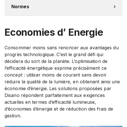
Normes
Economies d’ Energie
Consommer moins sans renoncer aux avantages du
progrès technologique. C’est le grand défi qui
décidera du sort de la planète. L’optimisation de
l’efficacité énergétique exprime précisément ce
concept : utiliser moins de courant sans devoir
réduire la qualité de la lumière, en obtenant ainsi une
économie d’énergie. Les solutions proposées par
Disano répondent parfaitement aux exigences
actuelles en termes d’efficacité lumineuse,
d’économies d’énergie et de réduction des frais de
gestion.