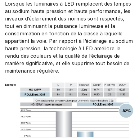
Lorsque les luminaires à LED remplacent des lampes
au sodium haute pression et haute performance, les
niveaux d’éclairement des normes sont respectés,
tout en diminuant la puissance lumineuse et la
consommation en fonction de la classe à laquelle
appartient la voie. Par rapport à l’éclairage au sodium
haute pression, la technologie à LED améliore le
rendu des couleurs et la qualité de l’éclairage de
manière significative, et elle supprime tout besoin de
maintenance régulière.