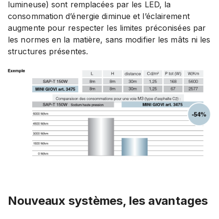
lumineuse) sont remplacées par les LED, la
consommation d’énergie diminue et l’éclairement
augmente pour respecter les limites préconisées par
les normes en la matière, sans modifier les mâts ni les
structures présentes.
Nouveaux systèmes, les avantages