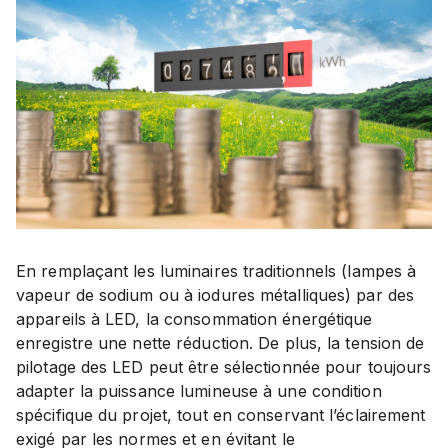
En remplaçant les luminaires traditionnels (lampes à
vapeur de sodium ou à iodures métalliques) par des
appareils à LED, la consommation énergétique
enregistre une nette réduction. De plus, la tension de
pilotage des LED peut être sélectionnée pour toujours
adapter la puissance lumineuse à une condition
spécifique du projet, tout en conservant l’éclairement
exigé par les normes et en évitant le