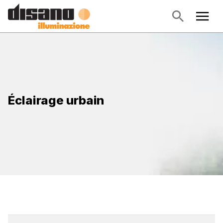
Éclairage urbain