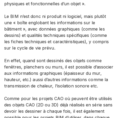
physiques et fonctionnelles d’un objet ».
Le BIM n’est donc ni produit ni logiciel, mais plutôt
une « boîte englobant les informations sur le
bâtiment », avec données graphiques (comme les
dessins) et qualités techniques spécifiques (comme
les fiches techniques et caractéristiques), y compris
sur le cycle de vie prévu.
En effet, quand sont dessinés des objets comme
fenêtres, planchers ou murs, il est possible d’associer
aux informations graphiques (épaisseur du mur,
hauteur, etc.) aussi d’autres informations comme la
transmission de chaleur, l’isolation sonore etc.
Comme pour les projets CAO où peuvent être utilisés
des objets CAO (2D ou 3D) déjà réalisés en série sans
devoir les dessiner à chaque fois, il est également
possible pour les projets BIM d’utiliser, dans chaque