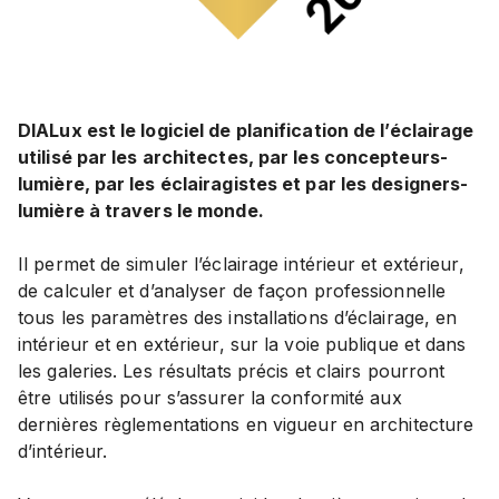
DIALux est le logiciel de planification de l’éclairage
utilisé par les architectes, par les concepteurs-
lumière, par les éclairagistes et par les designers-
lumière à travers le monde.
Il permet de simuler l’éclairage intérieur et extérieur,
de calculer et d’analyser de façon professionnelle
tous les paramètres des installations d’éclairage, en
intérieur et en extérieur, sur la voie publique et dans
les galeries. Les résultats précis et clairs pourront
être utilisés pour s’assurer la conformité aux
dernières règlementations en vigueur en architecture
d’intérieur.