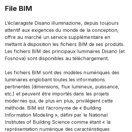
File BIM
L’éclairagiste Disano illuminazione, depuis toujours
attentif aux exigences du monde de la conception,
offre au marché un service supplémentaire en
mettant à disposition les fichiers BIM de ses produits.
Les fichiers BIM des principaux luminaires Disano (et
Fosnova) sont disponibles au téléchargement.
Les fichiers BIM sont des modèles numériques des
luminaires englobant toutes les informations
pertinentes (dimensions, flux lumineux, puissance,
etc.) et peuvent être importés dans les projets
modernes qui, de plus en plus, privilégient cette
méthode. BIM est l’acronyme de « Building
Information Modeling », défini par le National
Institutes of Building Science comme étant « la
représentation numérique des caractéristiques