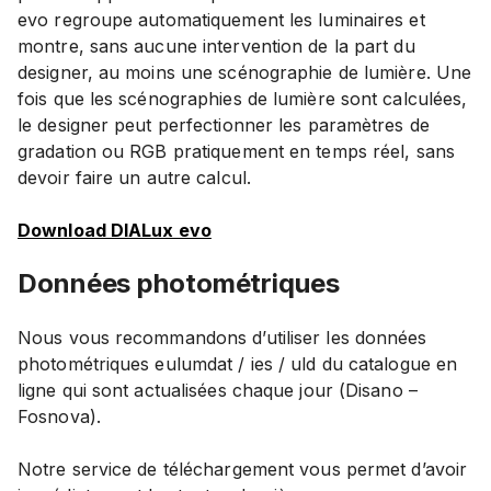
evo regroupe automatiquement les luminaires et
montre, sans aucune intervention de la part du
designer, au moins une scénographie de lumière. Une
fois que les scénographies de lumière sont calculées,
le designer peut perfectionner les paramètres de
gradation ou RGB pratiquement en temps réel, sans
devoir faire un autre calcul.
Download DIALux evo
Données photométriques
Nous vous recommandons d’utiliser les données
photométriques eulumdat / ies / uld du catalogue en
ligne qui sont actualisées chaque jour (Disano –
Fosnova).
Notre service de téléchargement vous permet d’avoir