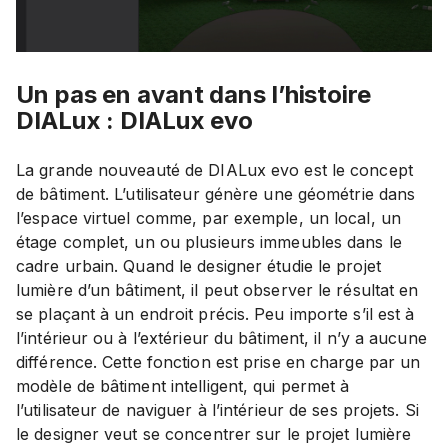
Un pas en avant dans l’histoire
DIALux : DIALux evo
La grande nouveauté de DIALux evo est le concept
de bâtiment. L’utilisateur génère une géométrie dans
l’espace virtuel comme, par exemple, un local, un
étage complet, un ou plusieurs immeubles dans le
cadre urbain. Quand le designer étudie le projet
lumière d’un bâtiment, il peut observer le résultat en
se plaçant à un endroit précis. Peu importe s’il est à
l’intérieur ou à l’extérieur du bâtiment, il n’y a aucune
différence. Cette fonction est prise en charge par un
modèle de bâtiment intelligent, qui permet à
l’utilisateur de naviguer à l’intérieur de ses projets. Si
le designer veut se concentrer sur le projet lumière