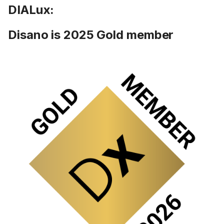
DIALux:
Disano is 2025 Gold member