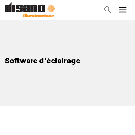
Software d'éclairage