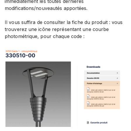
immédiatement les toutes dernières
modifications/nouveautés apportées.
Il vous suffira de consulter la fiche du produit : vous
trouverez une icône représentant une courbe
photométrique, pour chaque code :