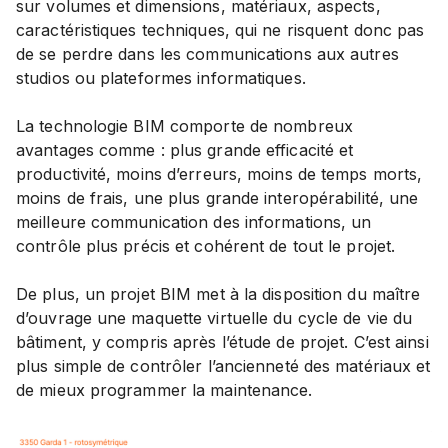
sur volumes et dimensions, matériaux, aspects,
caractéristiques techniques, qui ne risquent donc pas
de se perdre dans les communications aux autres
studios ou plateformes informatiques.
La technologie BIM comporte de nombreux
avantages comme : plus grande efficacité et
productivité, moins d’erreurs, moins de temps morts,
moins de frais, une plus grande interopérabilité, une
meilleure communication des informations, un
contrôle plus précis et cohérent de tout le projet.
De plus, un projet BIM met à la disposition du maître
d’ouvrage une maquette virtuelle du cycle de vie du
bâtiment, y compris après l’étude de projet. C’est ainsi
plus simple de contrôler l’ancienneté des matériaux et
de mieux programmer la maintenance.