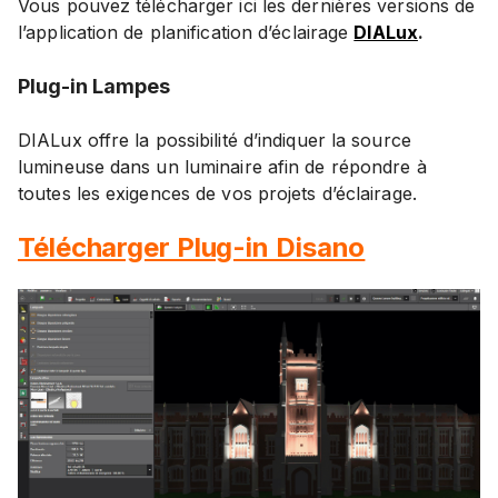
Vous pouvez télécharger ici les dernières versions de
l’application de planification d’éclairage
DIALux
.
Plug-in Lampes
DIALux offre la possibilité d’indiquer la source
lumineuse dans un luminaire afin de répondre à
toutes les exigences de vos projets d’éclairage.
Télécharger Plug-in Disano