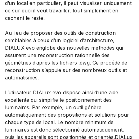
d’un local en particulier, il peut visualiser uniquement
ce sur quoi il veut travailler, tout simplement en
cachant le reste.
Au lieu de proposer des outils de construction
semblables à ceux d’un logiciel d’architecture,
DIALUX evo englobe des nouvelles méthodes qui
assurent une reconstruction rationnelle des
géométries d’après les fichiers .dwg. Ce procédé de
reconstruction s’appuie sur des nombreux outils et
automatismes.
L’utilisateur DIALux evo dispose ainsi d’une aide
excellente qui simplifie le positionnement des
luminaires. Par exemple, un outil génère
automatiquement des propositions et solutions pour
chaque type de local. Le nombre minimum de
luminaires est donc sélectionné automatiquement,
puis les appareils sont positionnés et orientés.DIALux