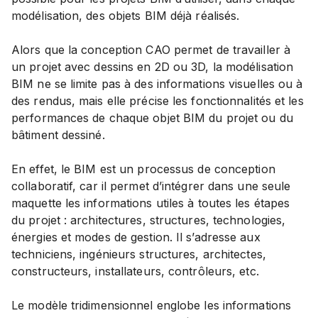
modélisation, des objets BIM déjà réalisés.
Alors que la conception CAO permet de travailler à
un projet avec dessins en 2D ou 3D, la modélisation
BIM ne se limite pas à des informations visuelles ou à
des rendus, mais elle précise les fonctionnalités et les
performances de chaque objet BIM du projet ou du
bâtiment dessiné.
En effet, le BIM est un processus de conception
collaboratif, car il permet d’intégrer dans une seule
maquette les informations utiles à toutes les étapes
du projet : architectures, structures, technologies,
énergies et modes de gestion. Il s’adresse aux
techniciens, ingénieurs structures, architectes,
constructeurs, installateurs, contrôleurs, etc.
Le modèle tridimensionnel englobe les informations