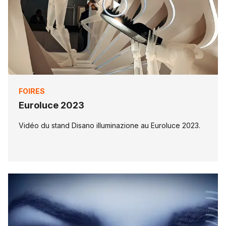
FOIRES
Euroluce 2023
Vidéo du stand Disano illuminazione au Euroluce 2023.