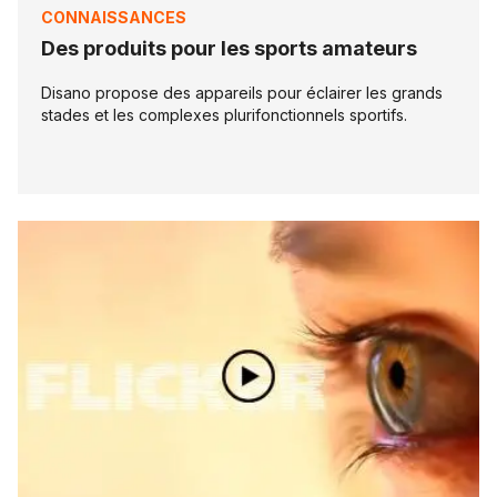
CONNAISSANCES
Des produits pour les sports amateurs
Disano propose des appareils pour éclairer les grands
stades et les complexes plurifonctionnels sportifs.