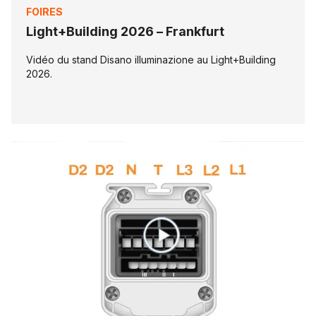
FOIRES
Light+Building 2026 – Frankfurt
Vidéo du stand Disano illuminazione au Light+Building
2026.