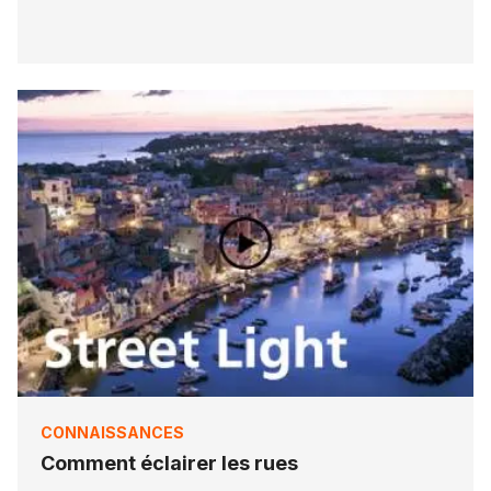
CONNAISSANCES
Comment éclairer les rues