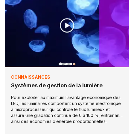
CONNAISSANCES
Systèmes de gestion de la lumière
Pour exploiter au maximum l’avantage économique des
LED, les luminaires comportent un système électronique
à microprocesseur qui contrôle le flux lumineux et
assure une gradation continue de 0 à 100 %, entraînant
ainsi des économies d’énergie proportionnelles.