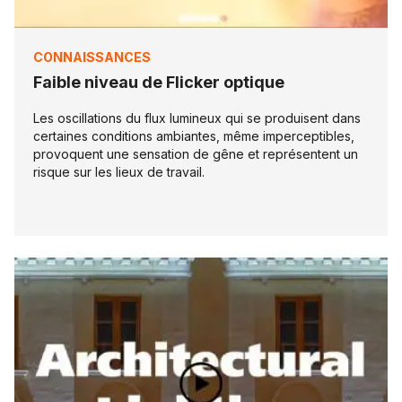
CONNAISSANCES
Faible niveau de Flicker optique
Les oscillations du flux lumineux qui se produisent dans
certaines conditions ambiantes, même imperceptibles,
provoquent une sensation de gêne et représentent un
risque sur les lieux de travail.