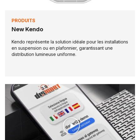
PRODUITS
New Kendo
Kendo représente la solution idéale pour les installations
en suspension ou en plafonnier, garantissant une
distribution lumineuse uniforme.