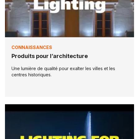
CONNAISSANCES
Produits pour l’architecture
Une lumière de qualité pour exalter les villes et les
centres historiques.