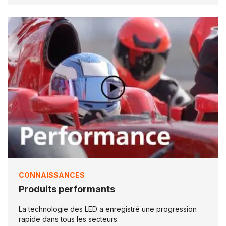
CONNAISSANCES
Produits performants
La technologie des LED a enregistré une progression
rapide dans tous les secteurs.