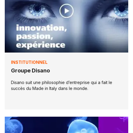
INSTITUTIONNEL
Groupe Disano
Disano suit une philosophie d’entreprise qui a fait le
succès du Made in Italy dans le monde.