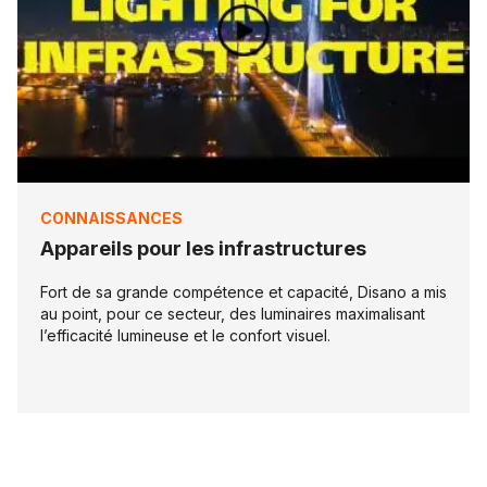
CONNAISSANCES
Appareils pour les infrastructures
Fort de sa grande compétence et capacité, Disano a mis
au point, pour ce secteur, des luminaires maximalisant
l’efficacité lumineuse et le confort visuel.