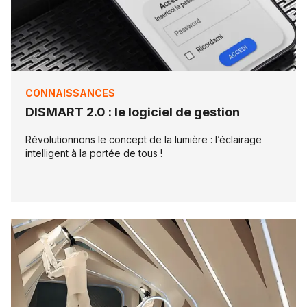
CONNAISSANCES
DISMART 2.0 : le logiciel de gestion
Révolutionnons le concept de la lumière : l’éclairage
intelligent à la portée de tous !