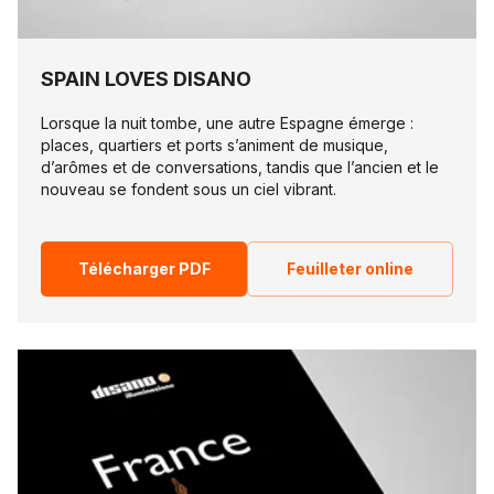
SPAIN LOVES DISANO
Lorsque la nuit tombe, une autre Espagne émerge :
places, quartiers et ports s’animent de musique,
d’arômes et de conversations, tandis que l’ancien et le
nouveau se fondent sous un ciel vibrant.
Télécharger PDF
Feuilleter online