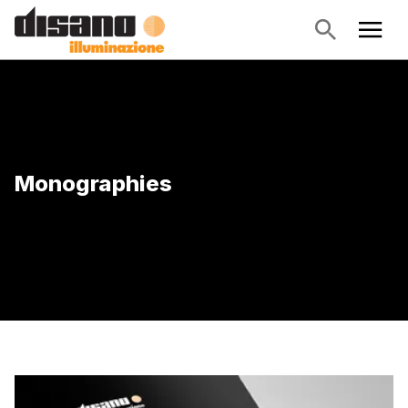
Monographies