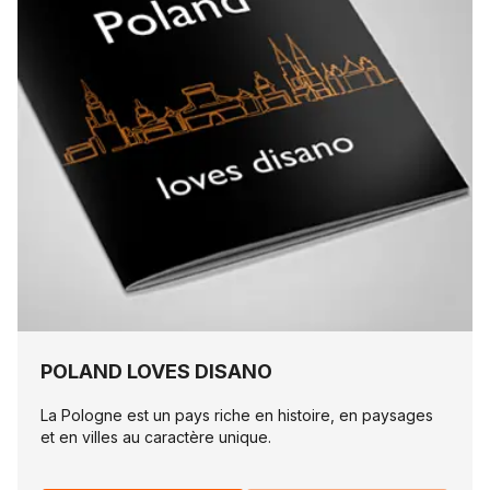
POLAND LOVES DISANO
La Pologne est un pays riche en histoire, en paysages
et en villes au caractère unique.