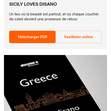
SICILY LOVES DISANO
Un lieu où la beauté est partout, et où chaque coucher
de soleil devient une promesse de retour.
Télécharger PDF
Feuilleter online