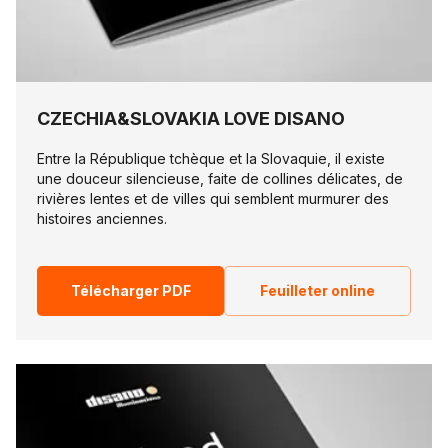
CZECHIA&SLOVAKIA LOVE DISANO
Entre la République tchèque et la Slovaquie, il existe
une douceur silencieuse, faite de collines délicates, de
rivières lentes et de villes qui semblent murmurer des
histoires anciennes.
Télécharger PDF
Feuilleter online