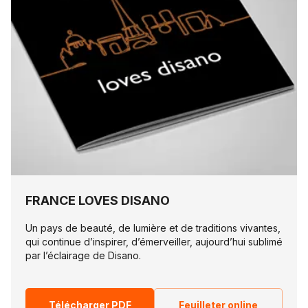
FRANCE LOVES DISANO
Un pays de beauté, de lumière et de traditions vivantes,
qui continue d’inspirer, d’émerveiller, aujourd’hui sublimé
par l’éclairage de Disano.
Télécharger PDF
Feuilleter online