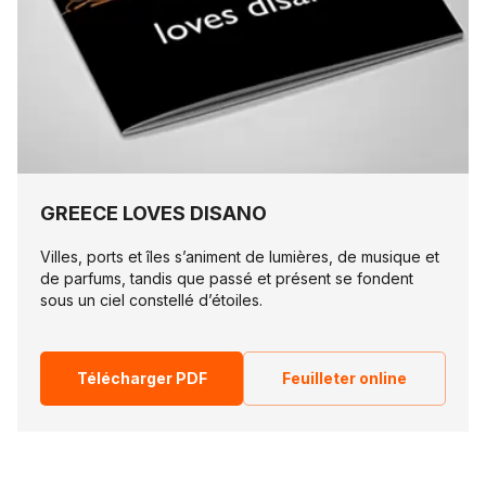
GREECE LOVES DISANO
Villes, ports et îles s’animent de lumières, de musique et
de parfums, tandis que passé et présent se fondent
sous un ciel constellé d’étoiles.
Télécharger PDF
Feuilleter online