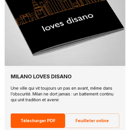
MILANO LOVES DISANO
Une ville qui vit toujours un pas en avant, même dans
l’obscurité. Milan ne dort jamais : un battement continu
qui unit tradition et avenir.
Télécharger PDF
Feuilleter online