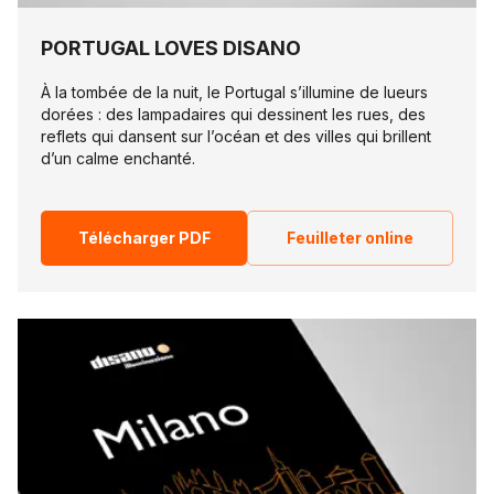
PORTUGAL LOVES DISANO
À la tombée de la nuit, le Portugal s’illumine de lueurs
dorées : des lampadaires qui dessinent les rues, des
reflets qui dansent sur l’océan et des villes qui brillent
d’un calme enchanté.
Télécharger PDF
Feuilleter online