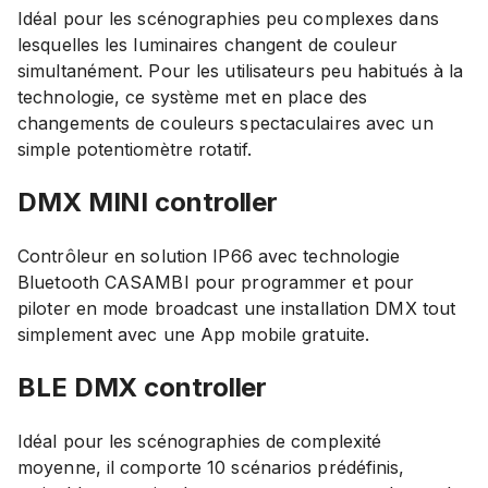
Idéal pour les scénographies peu complexes dans
lesquelles les luminaires changent de couleur
simultanément. Pour les utilisateurs peu habitués à la
technologie, ce système met en place des
changements de couleurs spectaculaires avec un
simple potentiomètre rotatif.
DMX MINI
controller
Contrôleur en solution IP66 avec technologie
Bluetooth CASAMBI pour programmer et pour
piloter en mode broadcast une installation DMX tout
simplement avec une App mobile gratuite.
BLE DMX
controller
Idéal pour les scénographies de complexité
moyenne, il comporte 10 scénarios prédéfinis,