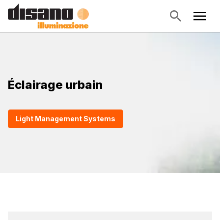
Éclairage urbain
Light Management Systems