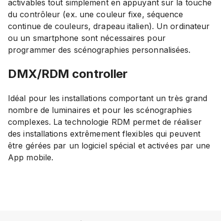
activables tout simplement en appuyant sur la touche
du contrôleur (ex. une couleur fixe, séquence
continue de couleurs, drapeau italien). Un ordinateur
ou un smartphone sont nécessaires pour
programmer des scénographies personnalisées.
DMX/RDM
controller
Idéal pour les installations comportant un très grand
nombre de luminaires et pour les scénographies
complexes. La technologie RDM permet de réaliser
des installations extrêmement flexibles qui peuvent
être gérées par un logiciel spécial et activées par une
App mobile.