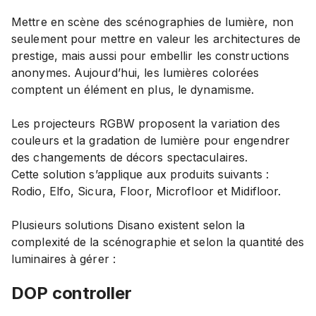
Mettre en scène des scénographies de lumière, non
seulement pour mettre en valeur les architectures de
prestige, mais aussi pour embellir les constructions
anonymes. Aujourd’hui, les lumières colorées
comptent un élément en plus, le dynamisme.
Les projecteurs RGBW proposent la variation des
couleurs et la gradation de lumière pour engendrer
des changements de décors spectaculaires.
Cette solution s’applique aux produits suivants :
Rodio, Elfo, Sicura, Floor, Microfloor et Midifloor.
Plusieurs solutions Disano existent selon la
complexité de la scénographie et selon la quantité des
luminaires à gérer :
DOP
controller