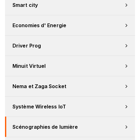
Smart city
Economies d' Energie
Driver Prog
Minuit Virtuel
Nema et Zaga Socket
Système Wireless IoT
Scénographies de lumière