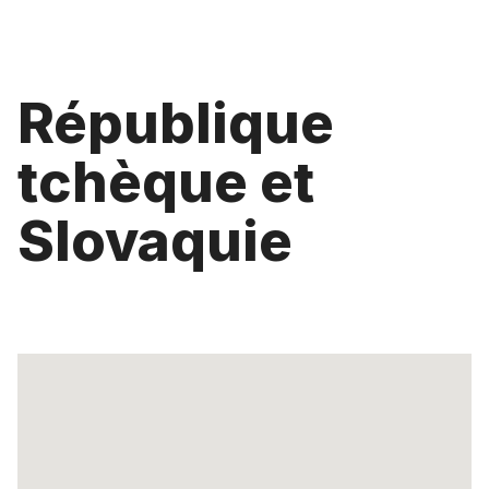
République
tchèque et
Slovaquie