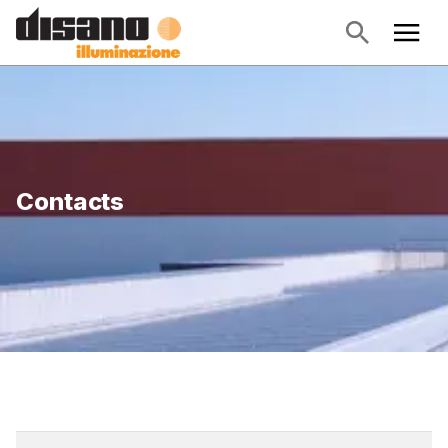
Contacts