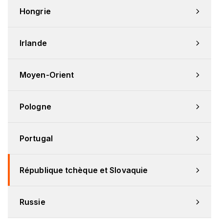
Hongrie
Irlande
Moyen-Orient
Pologne
Portugal
République tchèque et Slovaquie
Russie