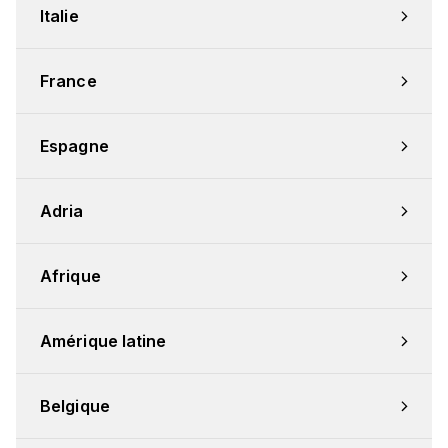
Italie
France
Espagne
Adria
Afrique
Amérique latine
Belgique