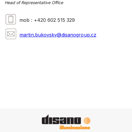
Head of Representative Office
mob : +420 602 515 329
martin.bukovsky@disanogroup.cz