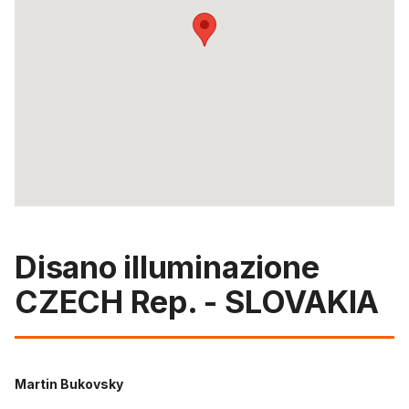
Disano illuminazione
CZECH Rep. - SLOVAKIA
Martin Bukovsky