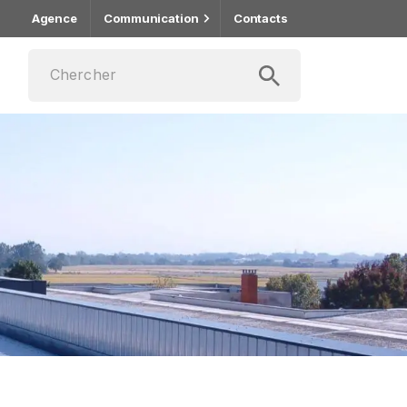
Agence
Communication
Contacts