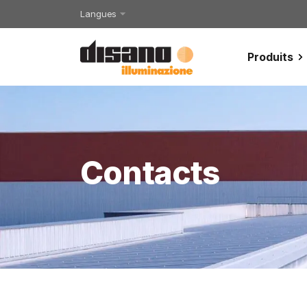
Langues
Produits
Contacts