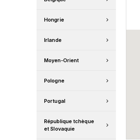
Hongrie
Irlande
Moyen-Orient
Pologne
Portugal
République tchèque 
et Slovaquie