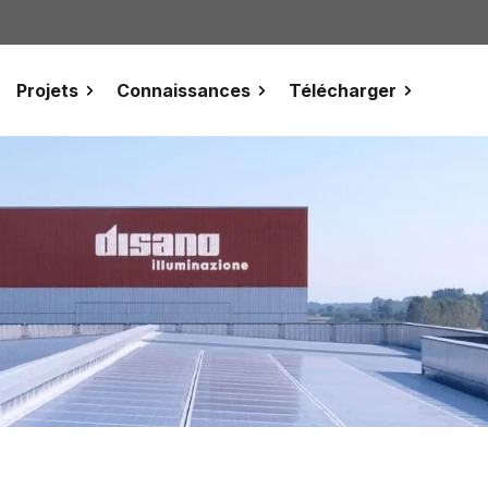
Projets
Connaissances
Télécharger