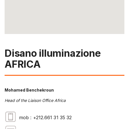
Disano illuminazione
AFRICA
Mohamed Benchekroun
Head of the Liaison Office Africa
mob : +212.661 31 35 32