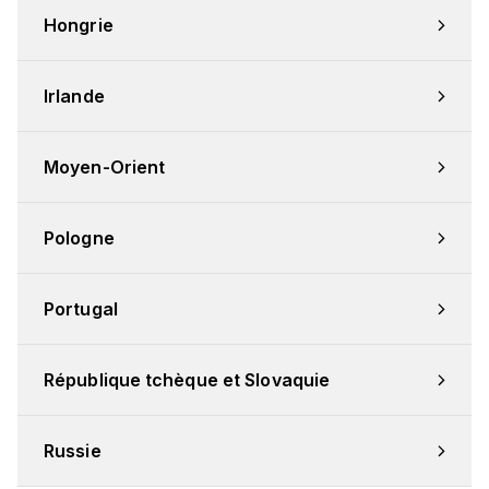
Hongrie
Irlande
Moyen-Orient
Pologne
Portugal
République tchèque et Slovaquie
Russie