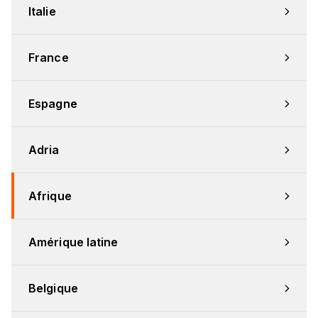
Italie
France
Espagne
Adria
Afrique
Amérique latine
Belgique