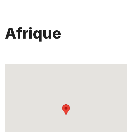
Afrique