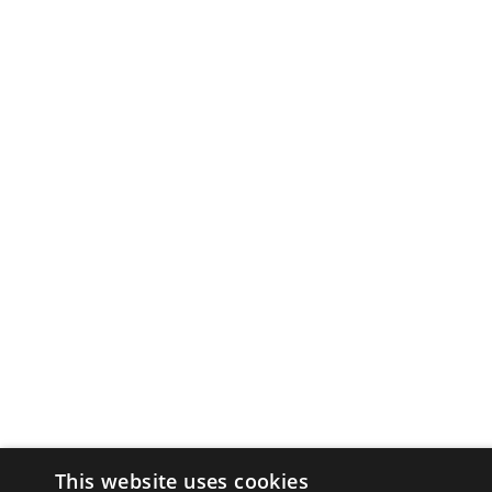
This website uses cookies