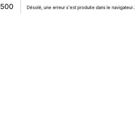
500
Désolé, une erreur s'est produite dans le navigateur.
.