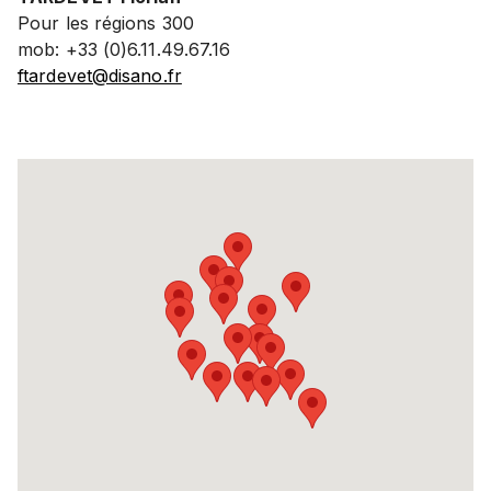
Pour les régions 300
mob: +33 (0)6.11.49.67.16
ftardevet@disano.fr