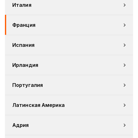
Италия
Франция
Испания
Ирландия
Португалия
Латинская Америка
Адрия