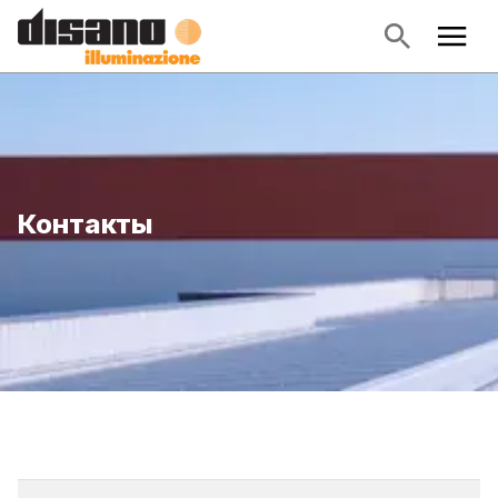
Контакты