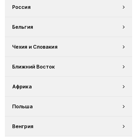
Россия
Бельгия
Чехия и Словакия
Ближний Восток
Африка
Польша
Венгрия