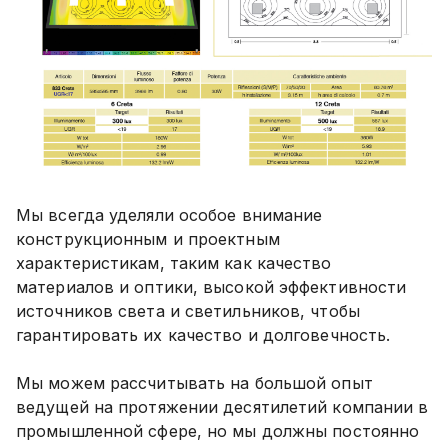
Мы всегда уделяли особое внимание
конструкционным и проектным
характеристикам, таким как качество
материалов и оптики, высокой эффективности
источников света и светильников, чтобы
гарантировать их качество и долговечность.
Мы можем рассчитывать на большой опыт
ведущей на протяжении десятилетий компании в
промышленной сфере, но мы должны постоянно