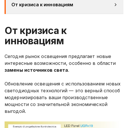
От кризиса к инновациям
От кризиса к
инновациям
Сегодня рынок освещения предлагает новые
интересные возможности, особенно в области
замены источников света
.
Обновление освещения с использованием новых
светодиодных технологий — это верный способ
модернизировать ваши производственные
мощности со значительной экономической
выгодой.