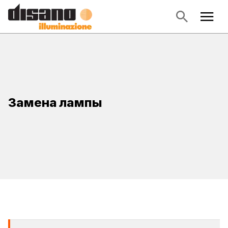
Замена лампы