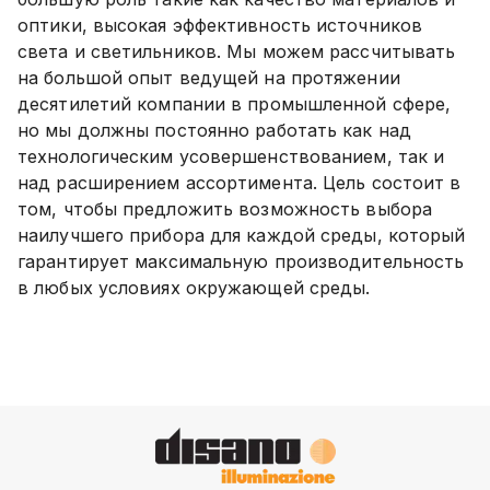
оптики, высокая эффективность источников
света и светильников. Мы можем рассчитывать
на большой опыт ведущей на протяжении
десятилетий компании в промышленной сфере,
но мы должны постоянно работать как над
технологическим усовершенствованием, так и
над расширением ассортимента. Цель состоит в
том, чтобы предложить возможность выбора
наилучшего прибора для каждой среды, который
гарантирует максимальную производительность
в любых условиях окружающей среды.