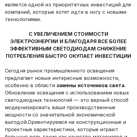
является одной из приоритетных инвестиций для
компаний, которые хотят идти в ногу с новыми
технологиями.
С УВЕЛИЧЕНИЕМ СТОИМОСТИ
ЭЛЕКТРОЭНЕРГИИ И БЛАГОДАРЯ ВСЕ БОЛЕЕ
ЭФФЕКТИВНЫМ СВЕТОДИОДАМ СНИЖЕНИЕ
ПОТРЕБЛЕНИЯ БЫСТРО ОКУПАЕТ ИНВЕСТИЦИИ
Сегодня рынок промышленного освещения
предлагает новые интересные возможности,
особенно в области
замены источников света
.
Обновление освещения с использованием новых
светодиодных технологий — это верный способ
модернизировать ваши производственные
мощности со значительной экономической
выгодой.Ориентируемся на конструкционные и
проектные характеристики, которые играют
большую роль такие как качество материалов и