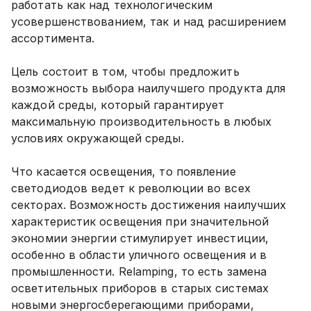
работать как над технологическим
усовершенствованием, так и над расширением
ассортимента.
Цель состоит в том, чтобы предложить
возможность выбора наилучшего продукта для
каждой среды, который гарантирует
максимальную производительность в любых
условиях окружающей среды.
Что касается освещения, то появление
светодиодов ведет к революции во всех
секторах. Возможность достижения наилучших
характеристик освещения при значительной
экономии энергии стимулирует инвестиции,
особенно в области уличного освещения и в
промышленности. Relamping, то есть замена
осветительных приборов в старых системах
новыми энергосберегающими приборами,