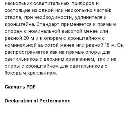
нескольких осветительных приборов и
состоящие из одной или нескольких частей:
ствола, при необходимости, удлинителя и
кронштейна. Стандарт применяется к прямым
опорам с номинальной высотой менее или
равной 20 м и к опорам с кронштейном с
номинальной высотой менее или равной 18 м. Он
распространяется как на прямые опоры для
светильников с верхним креплением, так и на
опоры с кронштейном для светильников с
боковым креплением.
Скачать PDF
Declaration of Performance