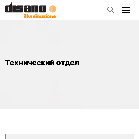
Технический отдел