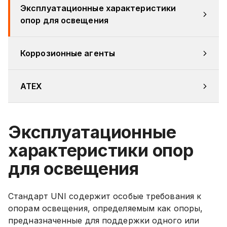
Эксплуатационные характеристики 
опор для освещения
Коррозионные агенты
ATEX
Эксплуатационные
характеристики опор
для освещения
Стандарт UNI содержит особые требования к
опорам освещения, определяемым как опоры,
предназначенные для поддержки одного или